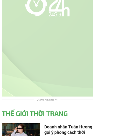
Advertisement
THẾ GIỚI THỜI TRANG
Doanh nhân Tuấn Hương
gợi ý phong cách thời