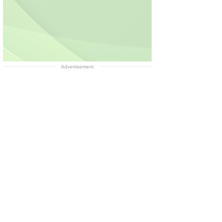
Advertisement