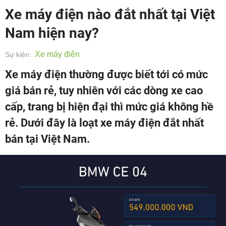
Xe máy điện nào đắt nhất tại Việt
Nam hiện nay?
Xe máy điện
Sự kiện:
Xe máy điện thường được biết tới có mức
giá bán rẻ, tuy nhiên với các dòng xe cao
cấp, trang bị hiện đại thì mức giá không hề
rẻ. Dưới đây là loạt xe máy điện đắt nhất
bán tại Việt Nam.