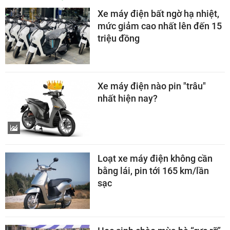
Xe máy điện bất ngờ hạ nhiệt,
mức giảm cao nhất lên đến 15
triệu đồng
Xe máy điện nào pin "trâu"
nhất hiện nay?
Loạt xe máy điện không cần
bằng lái, pin tới 165 km/lần
sạc