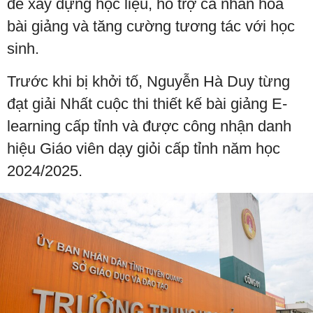
để xây dựng học liệu, hỗ trợ cá nhân hóa
bài giảng và tăng cường tương tác với học
sinh.
Trước khi bị khởi tố, Nguyễn Hà Duy từng
đạt giải Nhất cuộc thi thiết kế bài giảng E-
learning cấp tỉnh và được công nhận danh
hiệu Giáo viên dạy giỏi cấp tỉnh năm học
2024/2025.