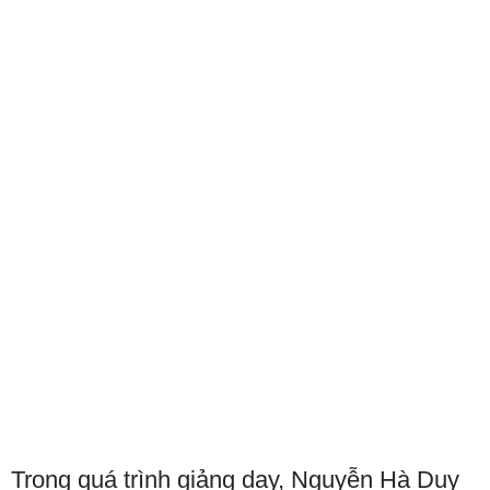
Trong quá trình giảng dạy, Nguyễn Hà Duy