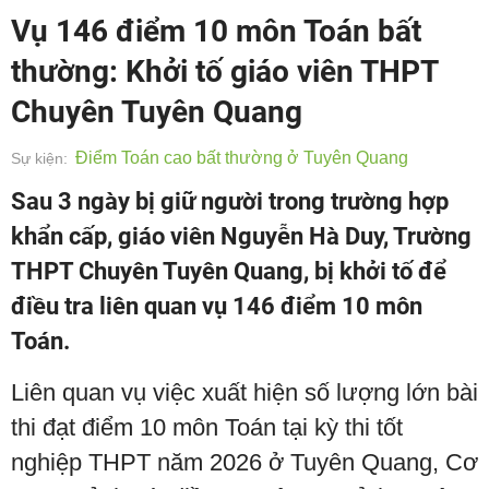
Vụ 146 điểm 10 môn Toán bất
thường: Khởi tố giáo viên THPT
Chuyên Tuyên Quang
Điểm Toán cao bất thường ở Tuyên Quang
Sự kiện:
Sau 3 ngày bị giữ người trong trường hợp
khẩn cấp, giáo viên Nguyễn Hà Duy, Trường
THPT Chuyên Tuyên Quang, bị khởi tố để
điều tra liên quan vụ 146 điểm 10 môn
Toán.
Liên quan vụ việc xuất hiện số lượng lớn bài
thi đạt điểm 10 môn Toán tại kỳ thi tốt
nghiệp THPT năm 2026 ở Tuyên Quang, Cơ