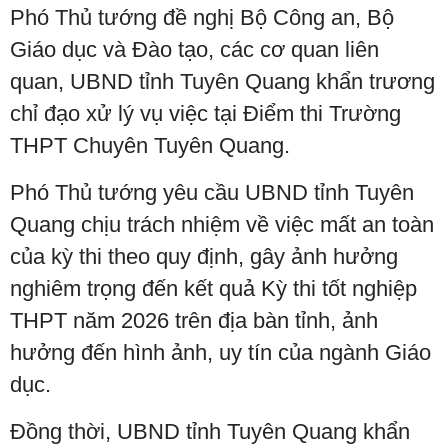
Phó Thủ tướng đề nghị Bộ Công an, Bộ
Giáo dục và Đào tạo, các cơ quan liên
quan, UBND tỉnh Tuyên Quang khẩn trương
chỉ đạo xử lý vụ việc tại Điểm thi Trường
THPT Chuyên Tuyên Quang.
Phó Thủ tướng yêu cầu UBND tỉnh Tuyên
Quang chịu trách nhiệm về việc mất an toàn
của kỳ thi theo quy định, gây ảnh hưởng
nghiêm trọng đến kết quả Kỳ thi tốt nghiệp
THPT năm 2026 trên địa bàn tỉnh, ảnh
hưởng đến hình ảnh, uy tín của ngành Giáo
dục.
Đồng thời, UBND tỉnh Tuyên Quang khẩn