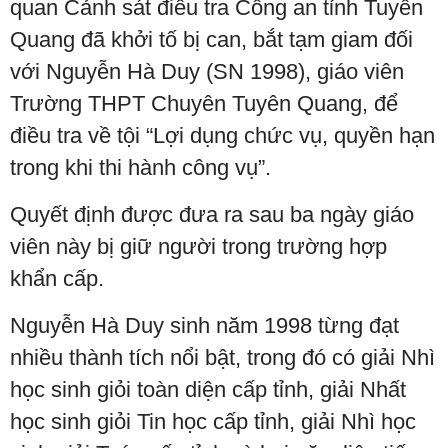
quan Cảnh sát điều tra Công an tỉnh Tuyên
Quang đã khởi tố bị can, bắt tạm giam đối
với Nguyễn Hà Duy (SN 1998), giáo viên
Trường THPT Chuyên Tuyên Quang, để
điều tra về tội “Lợi dụng chức vụ, quyền hạn
trong khi thi hành công vụ”.
Quyết định được đưa ra sau ba ngày giáo
viên này bị giữ người trong trường hợp
khẩn cấp.
Nguyễn Hà Duy sinh năm 1998 từng đạt
nhiều thành tích nổi bật, trong đó có giải Nhì
học sinh giỏi toàn diện cấp tỉnh, giải Nhất
học sinh giỏi Tin học cấp tỉnh, giải Nhì học