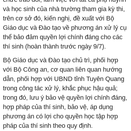
và học sinh của nhà trường tham gia kỳ thi,
trên cơ sở đó, kiến nghị, đề xuất với Bộ
Giáo dục và Đào tạo về phương án xử lý cụ
thể bảo đảm quyền lợi chính đáng cho các
thí sinh (hoàn thành trước ngày 9/7).
Bộ Giáo dục và Đào tạo chủ trì, phối hợp
với Bộ Công an, cơ quan liên quan hướng
dẫn, phối hợp với UBND tỉnh Tuyên Quang
trong công tác xử lý, khắc phục hậu quả;
trong đó, lưu ý bảo vệ quyền lợi chính đáng,
hợp pháp của thí sinh, bảo vệ, áp dụng
phương án có lợi cho quyền học tập hợp
pháp của thí sinh theo quy định.