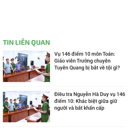
TIN LIÊN QUAN
Vụ 146 điểm 10 môn Toán:
Giáo viên Trường chuyên
Tuyên Quang bị bắt về tội gì?
Điều tra Nguyễn Hà Duy vụ 146
điểm 10: Khác biệt giữa giữ
người và bắt khẩn cấp