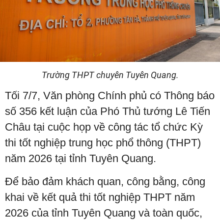
Trường THPT chuyên Tuyên Quang.
Tối 7/7, Văn phòng Chính phủ có Thông báo
số 356 kết luận của Phó Thủ tướng Lê Tiến
Châu tại cuộc họp về công tác tổ chức Kỳ
thi tốt nghiệp trung học phổ thông (THPT)
năm 2026 tại tỉnh Tuyên Quang.
Để bảo đảm khách quan, công bằng, công
khai về kết quả thi tốt nghiệp THPT năm
2026 của tỉnh Tuyên Quang và toàn quốc,