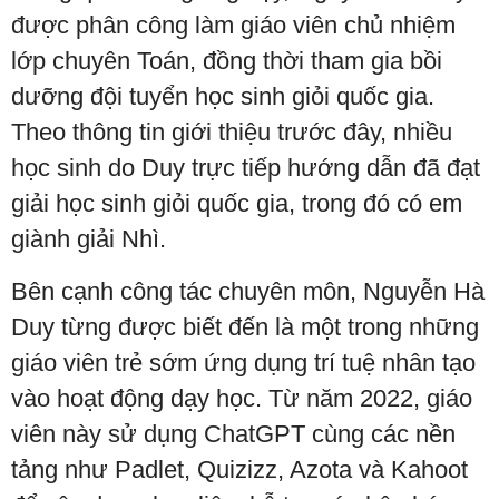
được phân công làm giáo viên chủ nhiệm
lớp chuyên Toán, đồng thời tham gia bồi
dưỡng đội tuyển học sinh giỏi quốc gia.
Theo thông tin giới thiệu trước đây, nhiều
học sinh do Duy trực tiếp hướng dẫn đã đạt
giải học sinh giỏi quốc gia, trong đó có em
giành giải Nhì.
Bên cạnh công tác chuyên môn, Nguyễn Hà
Duy từng được biết đến là một trong những
giáo viên trẻ sớm ứng dụng trí tuệ nhân tạo
vào hoạt động dạy học. Từ năm 2022, giáo
viên này sử dụng ChatGPT cùng các nền
tảng như Padlet, Quizizz, Azota và Kahoot