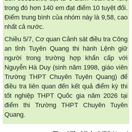
trong đó hơn 140 em đạt điểm 10 tuyệt đối.
Điểm trung bình của nhóm này là 9,58, cao
nhất cả nước.
Chiều 5/7, Cơ quan Cảnh sát điều tra Công
an tỉnh Tuyên Quang thi hành Lệnh giữ
người trong trường hợp khẩn cấp với
Nguyễn Hà Duy (sinh năm 1998, giáo viên
Trường THPT Chuyên Tuyên Quang) để
điều tra liên quan đến kết quả điểm kỳ thi
tốt nghiệp THPT Quốc gia năm 2026 tại
điểm thi Trường THPT Chuyên Tuyên
Quang.