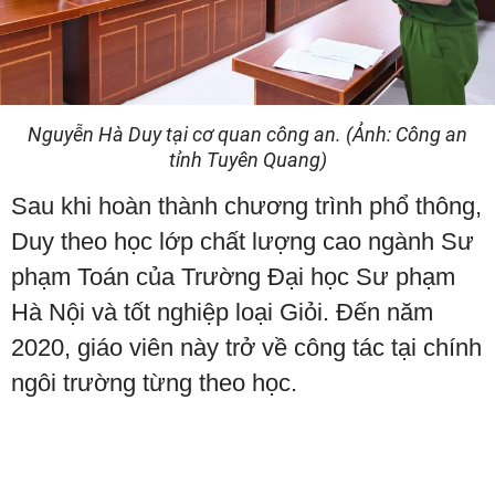
Nguyễn Hà Duy tại cơ quan công an. (Ảnh: Công an
tỉnh Tuyên Quang)
Sau khi hoàn thành chương trình phổ thông,
Duy theo học lớp chất lượng cao ngành Sư
phạm Toán của Trường Đại học Sư phạm
Hà Nội và tốt nghiệp loại Giỏi. Đến năm
2020, giáo viên này trở về công tác tại chính
ngôi trường từng theo học.