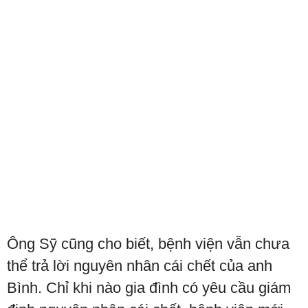
Ông Sỹ cũng cho biết, bệnh viện vẫn chưa
thể trả lời nguyên nhân cái chết của anh
Bình. Chỉ khi nào gia đình có yêu cầu giám