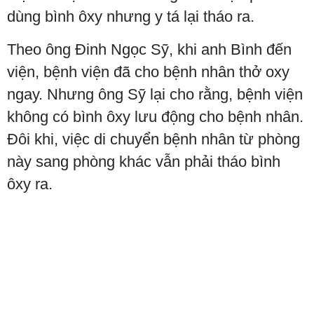
dùng bình ôxy nhưng y tá lại tháo ra.
Theo ông Đinh Ngọc Sỹ, khi anh Bình đến
viện, bệnh viện đã cho bệnh nhân thở oxy
ngay. Nhưng ông Sỹ lại cho rằng, bệnh viện
không có bình ôxy lưu động cho bệnh nhân.
Đôi khi, việc di chuyển bệnh nhân từ phòng
này sang phòng khác vẫn phải tháo bình
ôxy ra.