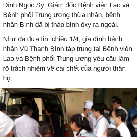
Đinh Ngọc Sỹ, Giám đốc Bệnh viện Lao và
Bệnh phổi Trung ương thừa nhận, bệnh
nhân Bình đã bị tháo bình ôxy ra ngoài.
Như đã đưa tin, chiều 1/4, gia đình bệnh
nhân Vũ Thanh Bình tập trung tại Bệnh viện
Lao và Bệnh phổi Trung ương yêu cầu làm
rõ trách nhiệm về cái chết của người thân
họ.