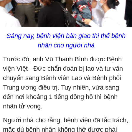
Sáng nay, bệnh viện bàn giao thi thể bệnh
nhân cho người nhà
Trước đó, anh Vũ Thanh Bình được Bệnh
viện Việt - Đức chẩn đoán bị lao và tư vấn
chuyển sang Bệnh viện Lao và Bệnh phổi
Trung ương điều trị. Tuy nhiên, vừa sang
đến nơi khoảng 1 tiếng đồng hồ thì bệnh
nhân tử vong.
Người nhà cho rằng, bệnh viện đã tắc trách,
mặc dù bệnh nhân không thở được phải