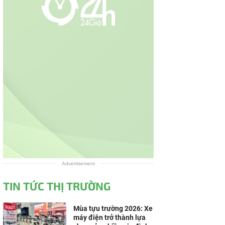
Advertisement
TIN TỨC THỊ TRƯỜNG
Mùa tựu trường 2026: Xe
máy điện trở thành lựa