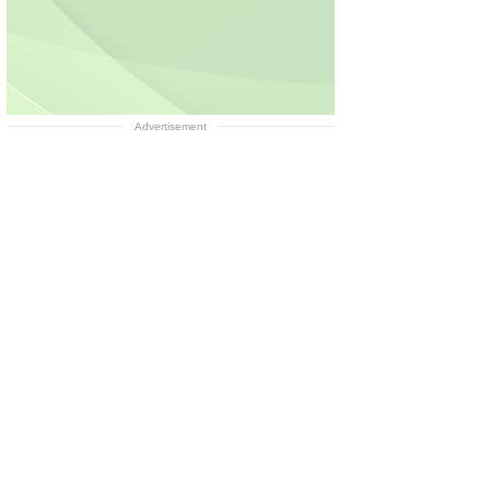
Advertisement