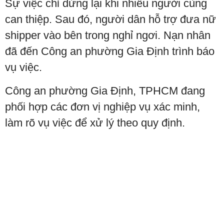
Sự việc chỉ dừng lại khi nhiều người cùng
can thiệp. Sau đó, người dân hỗ trợ đưa nữ
shipper vào bên trong nghỉ ngơi. Nạn nhân
đã đến Công an phường Gia Định trình báo
vụ việc.
Công an phường Gia Định, TPHCM đang
phối hợp các đơn vị nghiệp vụ xác minh,
làm rõ vụ việc để xử lý theo quy định.