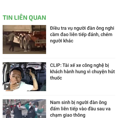
TIN LIÊN QUAN
Điều tra vụ người đàn ông nghi
cầm đao liên tiếp đánh, chém
người khác
CLIP: Tài xế xe công nghệ bị
khách hành hung vì chuyện hút
thuốc
Nam sinh bị người đàn ông
đấm liên tiếp vào đầu sau va
chạm giao thông