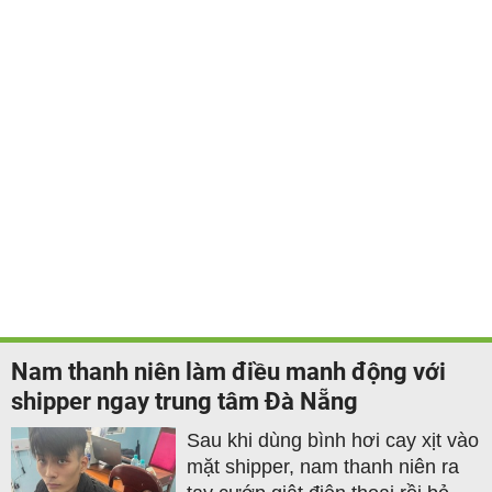
Nam thanh niên làm điều manh động với
shipper ngay trung tâm Đà Nẵng
Sau khi dùng bình hơi cay xịt vào
mặt shipper, nam thanh niên ra