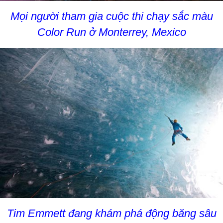
Mọi người tham gia cuộc thi chạy sắc màu
Color Run ở Monterrey, Mexico
Tim Emmett đang khám phá động băng sâu