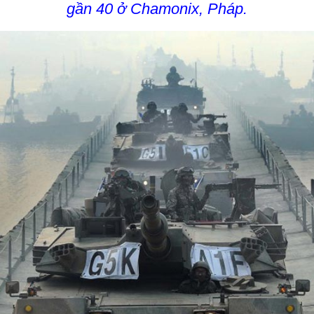
gần 40 ở Chamonix, Pháp.