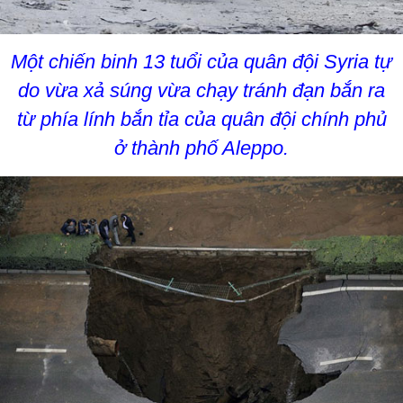
Một chiến binh 13 tuổi của quân đội Syria tự
do vừa xả súng vừa chạy tránh đạn bắn ra
từ phía lính bắn tỉa của quân đội chính phủ
ở thành phố Aleppo.