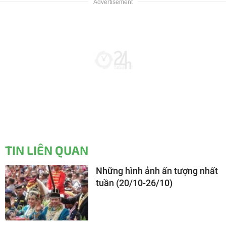
TIN LIÊN QUAN
Những hình ảnh ấn tượng nhất
tuần (20/10-26/10)