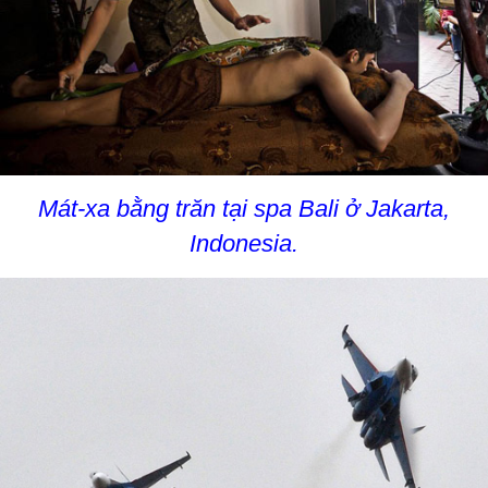
Mát-xa bằng trăn tại spa Bali ở Jakarta,
Indonesia.