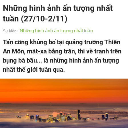
Những hình ảnh ấn tượng nhất
tuần (27/10-2/11)
Những hình ảnh ấn tượng nhất tuần
Sự kiện:
Tấn công khủng bố tại quảng trường Thiên
An Môn, mát-xa bằng trăn, thi vẽ tranh trên
bụng bà bầu... là những hình ảnh ấn tượng
nhất thế giới tuần qua.