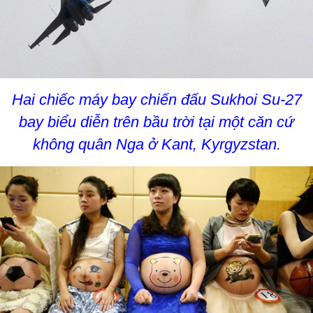
Hai chiếc máy bay chiến đấu Sukhoi Su-27
bay biểu diễn trên bầu trời tại một căn cứ
không quân Nga ở Kant, Kyrgyzstan.