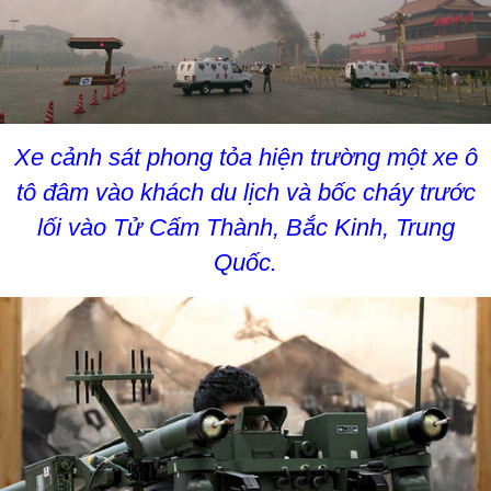
Xe cảnh sát phong tỏa hiện trường một xe ô
tô đâm vào khách du lịch và bốc cháy trước
lối vào Tử Cấm Thành, Bắc Kinh, Trung
Quốc.