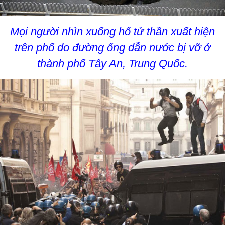
Mọi người nhìn xuống hố tử thần xuất hiện
trên phố do đường ống dẫn nước bị vỡ ở
thành phố Tây An, Trung Quốc.