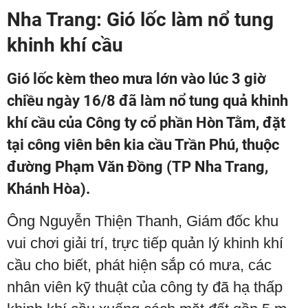
Nha Trang: Gió lốc làm nổ tung
khinh khí cầu
Gió lốc kèm theo mưa lớn vào lúc 3 giờ
chiều ngày 16/8 đã làm nổ tung quả khinh
khí cầu của Công ty cổ phần Hòn Tằm, đặt
tại công viên bên kia cầu Trần Phú, thuộc
đường Phạm Văn Đồng (TP Nha Trang,
Khánh Hòa).
Ông Nguyễn Thiện Thanh, Giám đốc khu
vui chơi giải trí, trực tiếp quản lý khinh khí
cầu cho biết, phát hiện sắp có mưa, các
nhân viên kỹ thuật của công ty đã hạ thấp