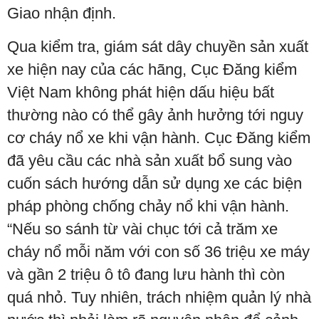
Giao nhận định.
Qua kiểm tra, giám sát dây chuyền sản xuất
xe hiện nay của các hãng, Cục Đăng kiểm
Việt Nam không phát hiện dấu hiệu bất
thường nào có thể gây ảnh hưởng tới nguy
cơ cháy nổ xe khi vận hành. Cục Đăng kiểm
đã yêu cầu các nhà sản xuất bổ sung vào
cuốn sách hướng dẫn sử dụng xe các biện
pháp phòng chống chảy nổ khi vận hành.
“Nếu so sánh từ vài chục tới cả trăm xe
cháy nổ mỗi năm với con số 36 triệu xe máy
và gần 2 triệu ô tô đang lưu hành thì còn
quá nhỏ. Tuy nhiên, trách nhiệm quản lý nhà