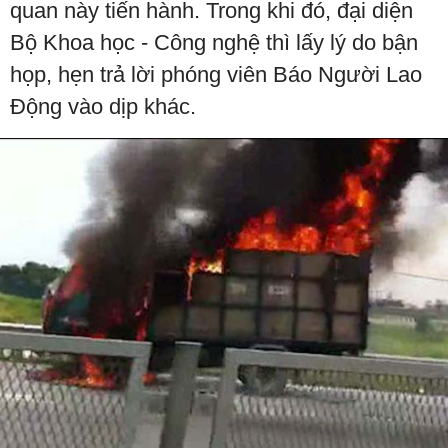
quan này tiến hành. Trong khi đó, đại diện
Bộ Khoa học - Công nghệ thì lấy lý do bận
họp, hẹn trả lời phóng viên Báo Người Lao
Động vào dịp khác.