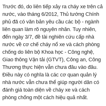
Trước đó, do liên tiếp xảy ra cháy xe trên cả
nước, vào tháng 6/2012, Thủ tướng Chính
phủ đã có văn bản yêu cầu các bộ - ngành
liên quan làm rõ nguyên nhân. Tuy nhiên,
đến ngày 3/7, đề tài nghiên cứu cấp nhà
nước về cơ chế cháy nổ xe và cách phòng
chống do liên bộ Khoa học - Công nghệ,
Giao thông Vận tải (GTVT), Công an, Công
Thương thực hiện vẫn chưa đâu vào đâu.
Điều này có nghĩa là các cơ quan quản lý
nhà nước vẫn chưa thể giúp người dân có
đánh giá toàn diện về cháy xe và cách
phòng chống một cách hiệu quả nhất.