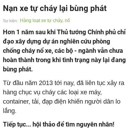
Nạn xe tự cháy lại bùng phát
Hàng loạt xe tự cháy, nổ
Sự kiện:
Hơn 1 năm sau khi Thủ tướng Chính phủ chỉ
đạo xây dựng dự án nghiên cứu phòng
chống cháy nổ xe, các bộ - ngành vẫn chưa
hoàn thành trong khi tình trạng này lại đang
bùng phát.
Từ đầu năm 2013 tới nay, đã liên tục xảy ra
hàng chục vụ cháy các loại xe máy,
container, tải, đạp điện khiến người dân lo
lắng.
Tiếp tục... hội thảo để tìm nguyên nhân!