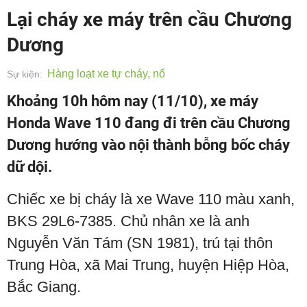
Lại cháy xe máy trên cầu Chương
Dương
Hàng loạt xe tự cháy, nổ
Sự kiện:
Khoảng 10h hôm nay (11/10), xe máy
Honda Wave 110 đang đi trên cầu Chương
Dương hướng vào nội thành bỗng bốc cháy
dữ dội.
Chiếc xe bị cháy là xe Wave 110 màu xanh,
BKS 29L6-7385. Chủ nhân xe là anh
Nguyễn Văn Tám (SN 1981), trú tại thôn
Trung Hòa, xã Mai Trung, huyện Hiệp Hòa,
Bắc Giang.