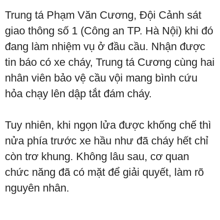
Trung tá Phạm Văn Cương, Đội Cảnh sát
giao thông số 1 (Công an TP. Hà Nội) khi đó
đang làm nhiệm vụ ở đầu cầu. Nhận được
tin báo có xe cháy, Trung tá Cương cùng hai
nhân viên bảo vệ cầu vội mang bình cứu
hỏa chạy lên dập tắt đám cháy.
Tuy nhiên, khi ngọn lửa được khống chế thì
nửa phía trước xe hầu như đã cháy hết chỉ
còn trơ khung. Không lâu sau, cơ quan
chức năng đã có mặt để giải quyết, làm rõ
nguyên nhân.