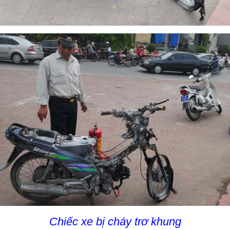
Chiếc xe bị cháy trơ khung