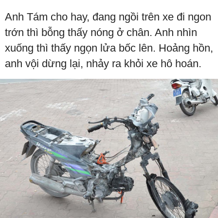
Anh Tám cho hay, đang ngồi trên xe đi ngon
trớn thì bỗng thấy nóng ở chân. Anh nhìn
xuống thì thấy ngọn lửa bốc lên. Hoảng hồn,
anh vội dừng lại, nhảy ra khỏi xe hô hoán.