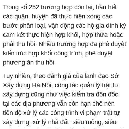
Trong số 252 trường hợp còn lại, hầu hết
các quận, huyện đã thực hiện xong các
bước phân loại, vận động các hộ gia đình ký
cam kết thực hiện hợp khối, hợp thửa hoặc
phải thu hồi. Nhiều trường hợp đã phê duyệt
kiến trúc hợp khối công trình, phê duyệt
phương án thu hồi.
Tuy nhiên, theo đánh giá của lãnh đạo Sở
Xây dựng Hà Nội, công tác quản lý trật tự
xây dựng cũng như việc kiểm tra đôn đốc
tại các địa phương vẫn còn hạn chế nên
tiến độ xử lý các công trình vi phạm trật tự
xây dựng, xử lý nhà đất “siêu mỏng, siêu