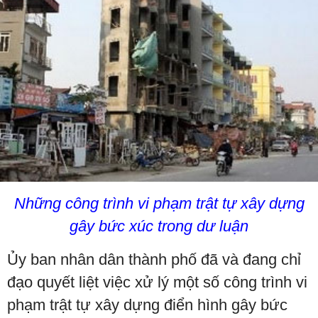
Những công trình vi phạm trật tự xây dựng
gây bức xúc trong dư luận
Ủy ban nhân dân thành phố đã và đang chỉ
đạo quyết liệt việc xử lý một số công trình vi
phạm trật tự xây dựng điển hình gây bức