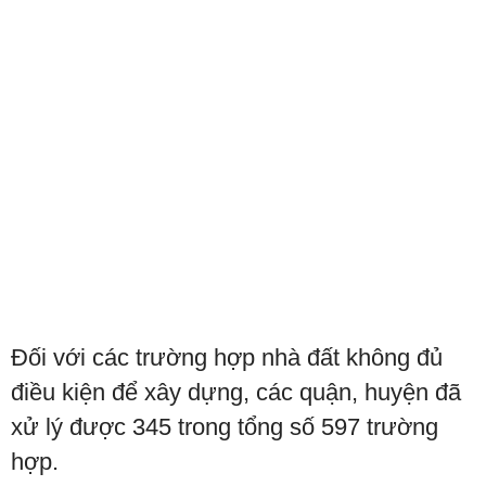
Đối với các trường hợp nhà đất không đủ
điều kiện để xây dựng, các quận, huyện đã
xử lý được 345 trong tổng số 597 trường
hợp.