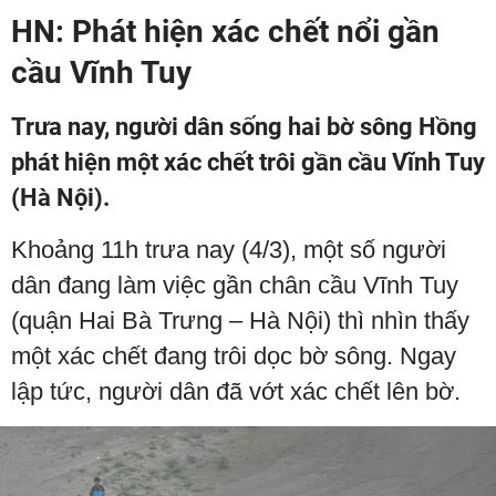
HN: Phát hiện xác chết nổi gần
cầu Vĩnh Tuy
Trưa nay, người dân sống hai bờ sông Hồng
phát hiện một xác chết trôi gần cầu Vĩnh Tuy
(Hà Nội).
Khoảng 11h trưa nay (4/3), một số người
dân đang làm việc gần chân cầu Vĩnh Tuy
(quận Hai Bà Trưng – Hà Nội) thì nhìn thấy
một xác chết đang trôi dọc bờ sông. Ngay
lập tức, người dân đã vớt xác chết lên bờ.