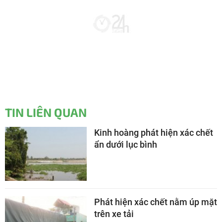
TIN LIÊN QUAN
Kinh hoàng phát hiện xác chết
ẩn dưới lục bình
Phát hiện xác chết nằm úp mặt
trên xe tải