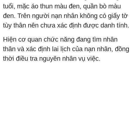
tuổi, mặc áo thun màu đen, quần bò màu
đen. Trên người nạn nhân không có giấy tờ
tùy thân nên chưa xác định được danh tính.
Hiện cơ quan chức năng đang tìm nhân
thân và xác định lai lịch của nạn nhân, đồng
thời điều tra nguyên nhân vụ việc.