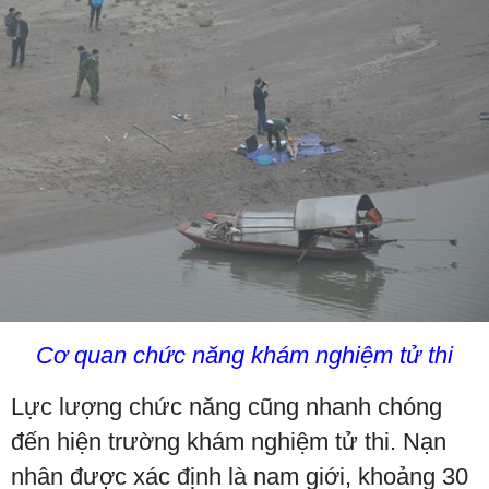
Cơ quan chức năng khám nghiệm tử thi
Lực lượng chức năng cũng nhanh chóng
đến hiện trường khám nghiệm tử thi. Nạn
nhân được xác định là nam giới, khoảng 30