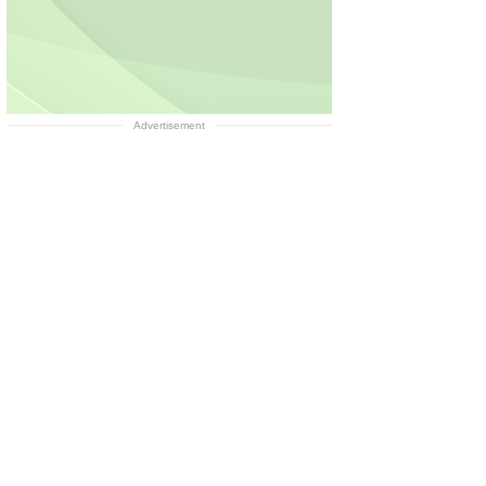
Advertisement