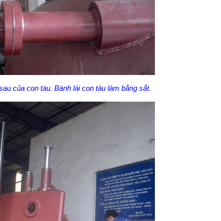
 sau của con tàu. Bánh lái con tàu làm bằng sắt.