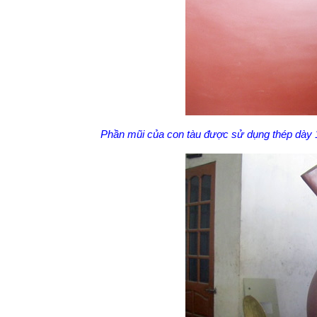
Phần mũi của con tàu được sử dụng thép dày 15