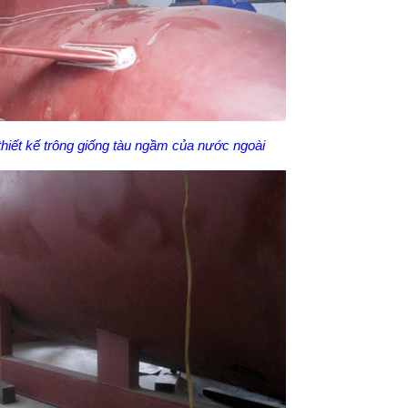
hiết kế trông giống tàu ngầm của nước ngoài