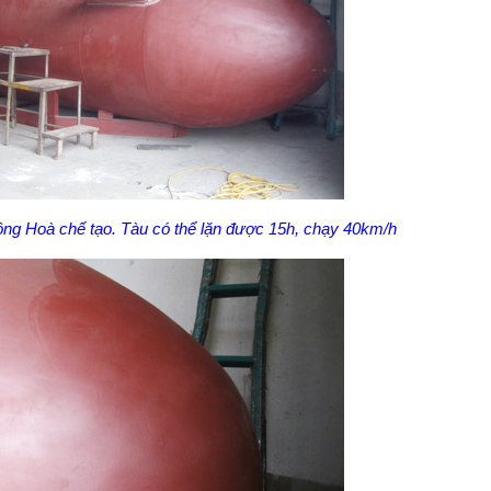
ng Hoà chế tạo. Tàu có thể lặn được 15h, chạy 40km/h