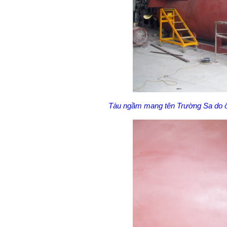
Tàu ngầm mang tên Trường Sa do ô