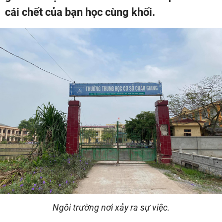
cái chết của bạn học cùng khối.
Ngôi trường nơi xảy ra sự việc.