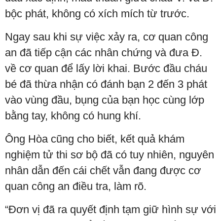
bộc phát, không có xích mích từ trước.
Ngay sau khi sự việc xảy ra, cơ quan công
an đã tiếp cận các nhân chứng và đưa Đ.
về cơ quan để lấy lời khai. Bước đầu cháu
bé đã thừa nhận có đánh bạn 2 đến 3 phát
vào vùng đầu, bụng của bạn học cùng lớp
bằng tay, không có hung khí.
Ông Hòa cũng cho biết, kết quả khám
nghiệm tử thi sơ bộ đã có tuy nhiên, nguyên
nhân dẫn đến cái chết vẫn đang được cơ
quan công an điều tra, làm rõ.
“Đơn vị đã ra quyết định tạm giữ hình sự với