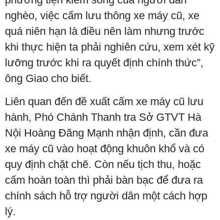
nghèo, việc cấm lưu thông xe máy cũ, xe
quá niên hạn là điều nên làm nhưng trước
khi thực hiện ta phải nghiên cứu, xem xét kỹ
lưỡng trước khi ra quyết định chính thức”,
ông Giao cho biết.
Liên quan đến đề xuất cấm xe máy cũ lưu
hành, Phó Chánh Thanh tra Sở GTVT Hà
Nội Hoàng Đăng Mạnh nhận định, cần đưa
xe máy cũ vào hoạt động khuôn khổ và có
quy định chặt chẽ. Còn nếu tịch thu, hoặc
cấm hoàn toàn thì phải bàn bạc để đưa ra
chính sách hỗ trợ người dân một cách hợp
lý.