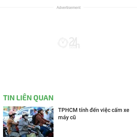
TIN LIÊN QUAN
TPHCM tính đến việc cấm xe
máy cũ