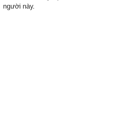
người này.