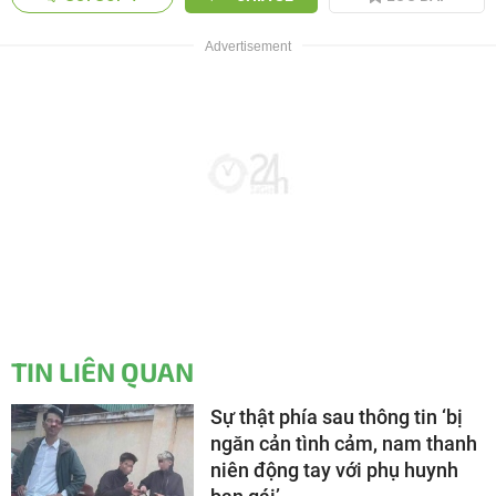
TIN LIÊN QUAN
Sự thật phía sau thông tin ‘bị
ngăn cản tình cảm, nam thanh
niên động tay với phụ huynh