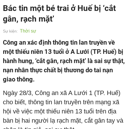
Bác tin một bé trai ở Huế bị ‘cắt
gân, rạch mặt’
Thời sự
Sự kiện:
Công an xác định thông tin lan truyền về
một thiếu niên 13 tuổi ở A Lưới (TP. Huế) bị
hành hung, ‘cắt gân, rạch mặt’ là sai sự thật,
nạn nhân thực chất bị thương do tai nạn
giao thông.
Ngày 28/3, Công an xã A Lưới 1 (TP. Huế)
cho biết, thông tin lan truyền trên mạng xã
hội về việc một thiếu niên 13 tuổi trên địa
bàn bị hai người lạ rạch mặt, cắt gân tay và