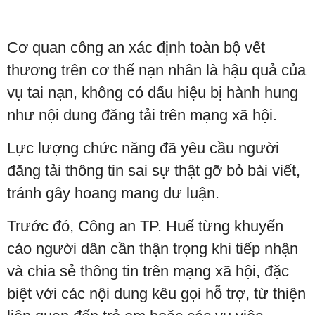
Cơ quan công an xác định toàn bộ vết
thương trên cơ thể nạn nhân là hậu quả của
vụ tai nạn, không có dấu hiệu bị hành hung
như nội dung đăng tải trên mạng xã hội.
Lực lượng chức năng đã yêu cầu người
đăng tải thông tin sai sự thật gỡ bỏ bài viết,
tránh gây hoang mang dư luận.
Trước đó, Công an TP. Huế từng khuyến
cáo người dân cần thận trọng khi tiếp nhận
và chia sẻ thông tin trên mạng xã hội, đặc
biệt với các nội dung kêu gọi hỗ trợ, từ thiện