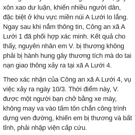
xôn xao dư luận, khiến nhiều người dân,
đặc biệt ở khu vực miền núi A Lưới lo lắng.
Ngay sau khi nắm thông tin, Công an xã A
Lưới 1 đã phối hợp xác minh. Kết quả cho
thấy, nguyên nhân em V. bị thương không
phải bị hành hung gây thương tích mà do tai
nạn giao thông xảy ra tại xã A Lưới 4.
Theo xác nhận của Công an xã A Lưới 4, vụ
việc xảy ra ngày 10/3. Thời điểm này, V.
được một người bạn chở bằng xe máy,
không may va vào tấm tôn chắn công trình
dựng ven đường, khiến em bị thương và bất
tỉnh, phải nhập viện cấp cứu.