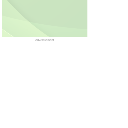
Advertisement