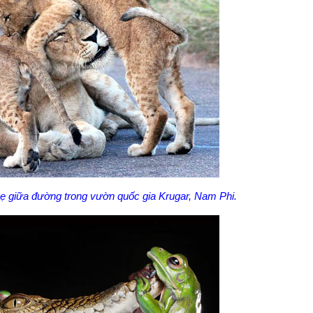
ẹ giữa đường trong vườn quốc gia Krugar, Nam Phi.