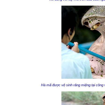
Hà mã được vệ sinh răng miệng tại công 