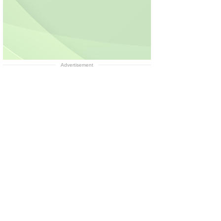
Advertisement