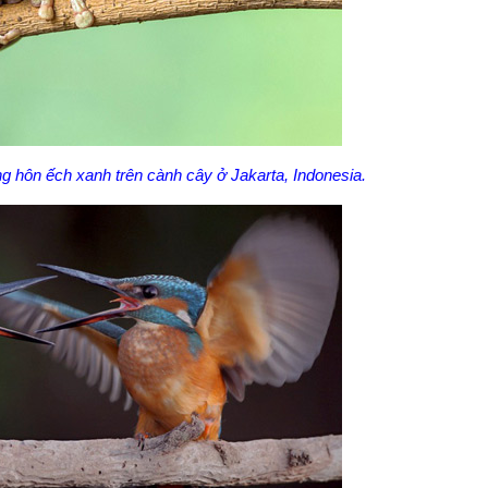
 hôn ếch xanh trên cành cây ở Jakarta, Indonesia.