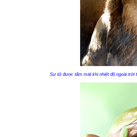
Sư tử được tắm mát khi nhiệt độ ngoài trời