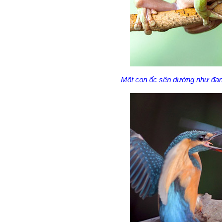
Một con ốc sên dường như đang