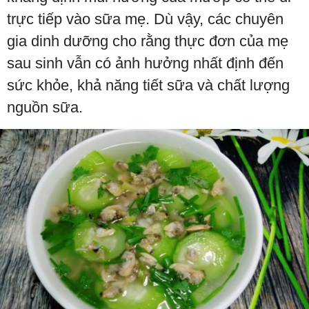
trực tiếp vào sữa mẹ. Dù vậy, các chuyên
gia dinh dưỡng cho rằng thực đơn của mẹ
sau sinh vẫn có ảnh hưởng nhất định đến
sức khỏe, khả năng tiết sữa và chất lượng
nguồn sữa.