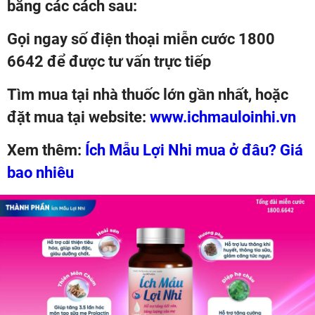
bằng các cách sau:
Gọi ngay số điện thoại miễn cước 1800
6642 để được tư vấn trực tiếp
Tìm mua tại nhà thuốc lớn gần nhất, hoặc
đặt mua tại website:
www.ichmauloinhi.vn
Xem thêm:
Ích Mẫu Lợi Nhi mua ở đâu? Giá
bao nhiêu