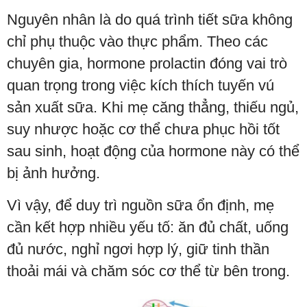
Nguyên nhân là do quá trình tiết sữa không
chỉ phụ thuộc vào thực phẩm. Theo các
chuyên gia, hormone prolactin đóng vai trò
quan trọng trong việc kích thích tuyến vú
sản xuất sữa. Khi mẹ căng thẳng, thiếu ngủ,
suy nhược hoặc cơ thể chưa phục hồi tốt
sau sinh, hoạt động của hormone này có thể
bị ảnh hưởng.
Vì vậy, để duy trì nguồn sữa ổn định, mẹ
cần kết hợp nhiều yếu tố: ăn đủ chất, uống
đủ nước, nghỉ ngơi hợp lý, giữ tinh thần
thoải mái và chăm sóc cơ thể từ bên trong.