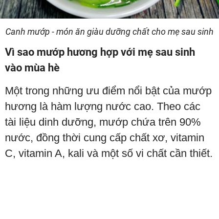
Canh mướp - món ăn giàu dưỡng chất cho mẹ sau sinh
Vì sao mướp hương hợp với mẹ sau sinh
vào mùa hè
Một trong những ưu điểm nổi bật của mướp
hương là hàm lượng nước cao. Theo các
tài liệu dinh dưỡng, mướp chứa trên 90%
nước, đồng thời cung cấp chất xơ, vitamin
C, vitamin A, kali và một số vi chất cần thiết.