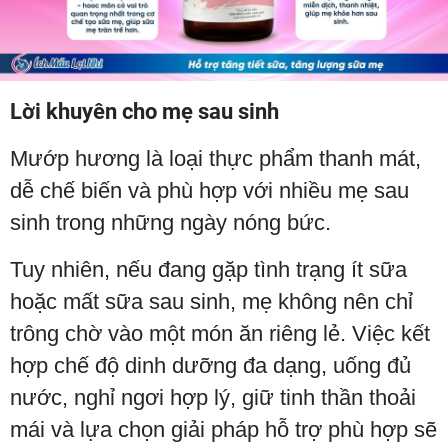
Lời khuyên cho mẹ sau sinh
Mướp hương là loại thực phẩm thanh mát,
dễ chế biến và phù hợp với nhiều mẹ sau
sinh trong những ngày nóng bức.
Tuy nhiên, nếu đang gặp tình trạng ít sữa
hoặc mất sữa sau sinh, mẹ không nên chỉ
trông chờ vào một món ăn riêng lẻ. Việc kết
hợp chế độ dinh dưỡng đa dạng, uống đủ
nước, nghỉ ngơi hợp lý, giữ tinh thần thoải
mái và lựa chọn giải pháp hỗ trợ phù hợp sẽ