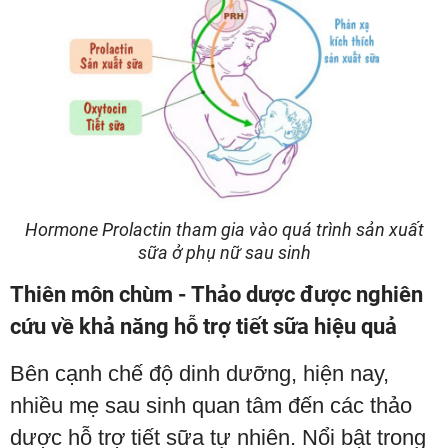
Hormone Prolactin tham gia vào quá trình sản xuất
sữa ở phụ nữ sau sinh
Thiên môn chùm - Thảo dược được nghiên
cứu về khả năng hỗ trợ tiết sữa hiệu quả
Bên cạnh chế độ dinh dưỡng, hiện nay,
nhiều mẹ sau sinh quan tâm đến các thảo
dược hỗ trợ tiết sữa tự nhiên. Nổi bật trong