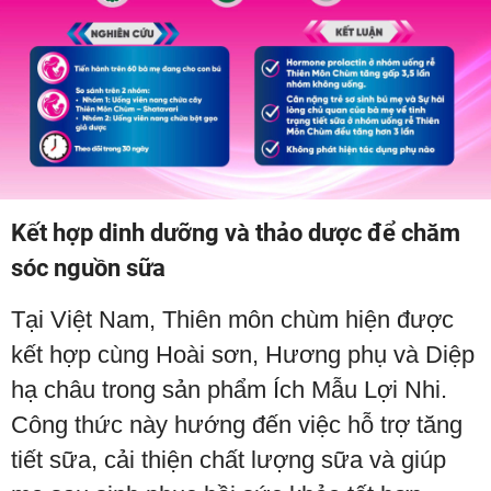
Kết hợp dinh dưỡng và thảo dược để chăm
sóc nguồn sữa
Tại Việt Nam, Thiên môn chùm hiện được
kết hợp cùng Hoài sơn, Hương phụ và Diệp
hạ châu trong sản phẩm Ích Mẫu Lợi Nhi.
Công thức này hướng đến việc hỗ trợ tăng
tiết sữa, cải thiện chất lượng sữa và giúp