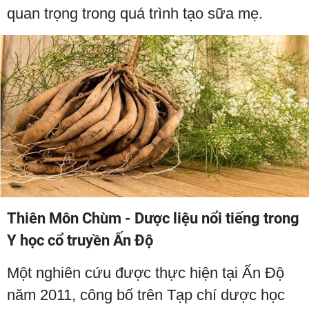
quan trọng trong quá trình tạo sữa mẹ.
Thiên Môn Chùm - Dược liệu nổi tiếng trong
Y học cổ truyền Ấn Độ
Một nghiên cứu được thực hiện tại Ấn Độ
năm 2011, công bố trên Tạp chí dược học