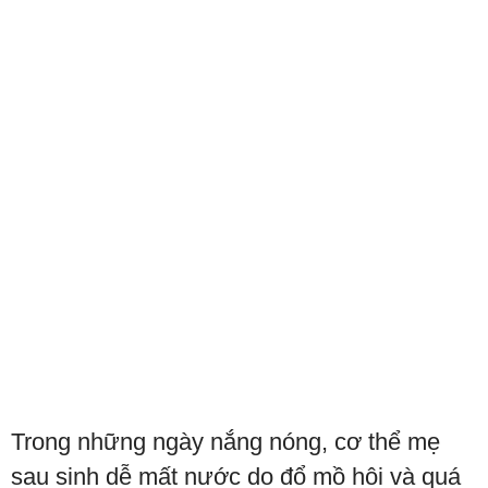
Trong những ngày nắng nóng, cơ thể mẹ
sau sinh dễ mất nước do đổ mồ hôi và quá