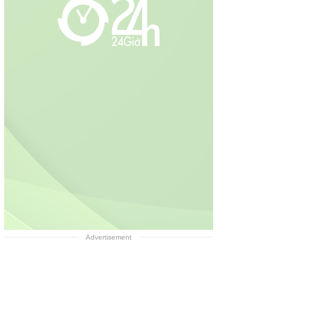
Advertisement