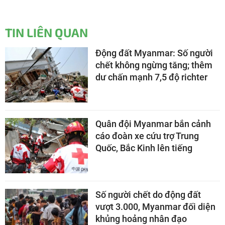
TIN LIÊN QUAN
Động đất Myanmar: Số người
chết không ngừng tăng; thêm
dư chấn mạnh 7,5 độ richter
Quân đội Myanmar bắn cảnh
cáo đoàn xe cứu trợ Trung
Quốc, Bắc Kinh lên tiếng
Số người chết do động đất
vượt 3.000, Myanmar đối diện
khủng hoảng nhân đạo