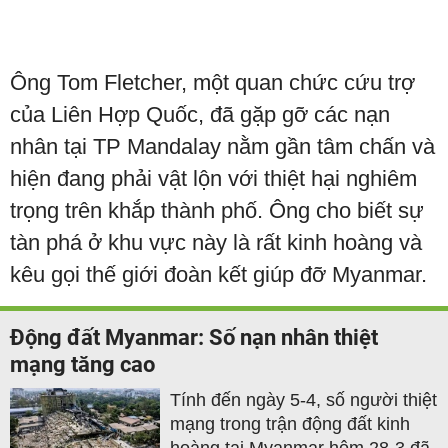
Ông Tom Fletcher, một quan chức cứu trợ
của Liên Hợp Quốc, đã gặp gỡ các nạn
nhân tại TP Mandalay nằm gần tâm chấn và
hiện đang phải vật lộn với thiệt hại nghiêm
trọng trên khắp thành phố. Ông cho biết sự
tàn phá ở khu vực này là rất kinh hoàng và
kêu gọi thế giới đoàn kết giúp đỡ Myanmar.
Động đất Myanmar: Số nạn nhân thiệt
mạng tăng cao
Tính đến ngày 5-4, số người thiệt
mạng trong trận động đất kinh