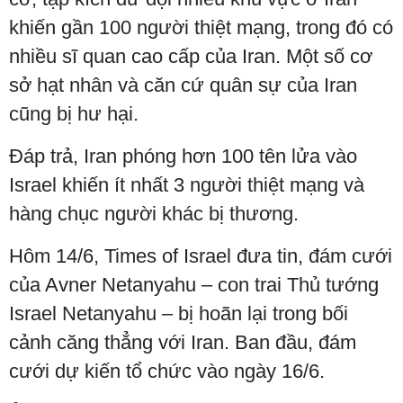
khiến gần 100 người thiệt mạng, trong đó có
nhiều sĩ quan cao cấp của Iran. Một số cơ
sở hạt nhân và căn cứ quân sự của Iran
cũng bị hư hại.
Đáp trả, Iran phóng hơn 100 tên lửa vào
Israel khiến ít nhất 3 người thiệt mạng và
hàng chục người khác bị thương.
Hôm 14/6, Times of Israel đưa tin, đám cưới
của Avner Netanyahu – con trai Thủ tướng
Israel Netanyahu – bị hoãn lại trong bối
cảnh căng thẳng với Iran. Ban đầu, đám
cưới dự kiến tổ chức vào ngày 16/6.