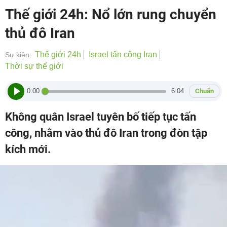
Thế giới 24h: Nổ lớn rung chuyển
thủ đô Iran
Thế giới 24h
Israel tấn công Iran
Sự kiện:
Thời sự thế giới
0:00
6:04
Chuẩn
Không quân Israel tuyên bố tiếp tục tấn
công, nhằm vào thủ đô Iran trong đòn tập
kích mới.