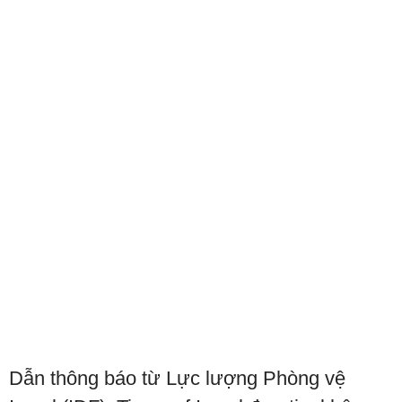
Dẫn thông báo từ Lực lượng Phòng vệ