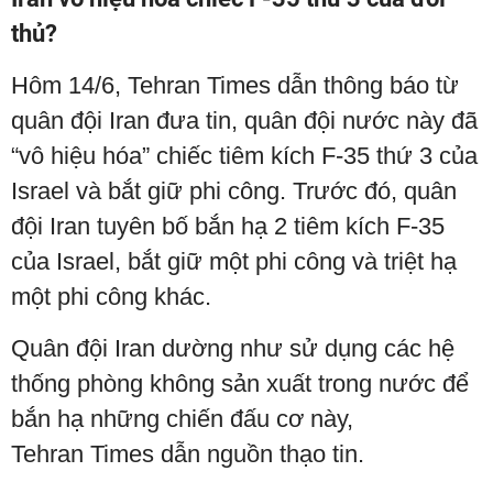
thủ?
Hôm 14/6, Tehran Times dẫn thông báo từ
quân đội Iran đưa tin, quân đội nước này đã
“vô hiệu hóa” chiếc tiêm kích F-35 thứ 3 của
Israel và bắt giữ phi công. Trước đó, quân
đội Iran tuyên bố bắn hạ 2 tiêm kích F-35
của Israel, bắt giữ một phi công và triệt hạ
một phi công khác.
Quân đội Iran dường như sử dụng các hệ
thống phòng không sản xuất trong nước để
bắn hạ những chiến đấu cơ này,
Tehran Times dẫn nguồn thạo tin.