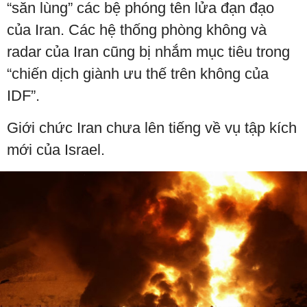
“săn lùng” các bệ phóng tên lửa đạn đạo
của Iran. Các hệ thống phòng không và
radar của Iran cũng bị nhắm mục tiêu trong
“chiến dịch giành ưu thế trên không của
IDF”.
Giới chức Iran chưa lên tiếng về vụ tập kích
mới của Israel.