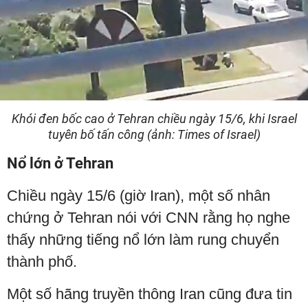
Khói đen bốc cao ở Tehran chiều ngày 15/6, khi Israel
tuyên bố tấn công (ảnh: Times of Israel)
Nổ lớn ở Tehran
Chiều ngày 15/6 (giờ Iran), một số nhân
chứng ở Tehran nói với CNN rằng họ nghe
thấy những tiếng nổ lớn làm rung chuyển
thành phố.
Một số hãng truyền thông Iran cũng đưa tin