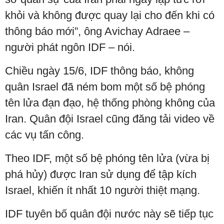
khỏi và không được quay lại cho đến khi có
thông báo mới”, ông Avichay Adraee –
người phát ngôn IDF – nói.
Chiều ngày 15/6, IDF thông báo, không
quân Israel đã ném bom một số bệ phóng
tên lửa đạn đạo, hệ thống phòng không của
Iran. Quân đội Israel cũng đăng tải video về
các vụ tấn công.
Theo IDF, một số bệ phóng tên lửa (vừa bị
phá hủy) được Iran sử dụng để tập kích
Israel, khiến ít nhất 10 người thiệt mạng.
IDF tuyên bố quân đội nước này sẽ tiếp tục