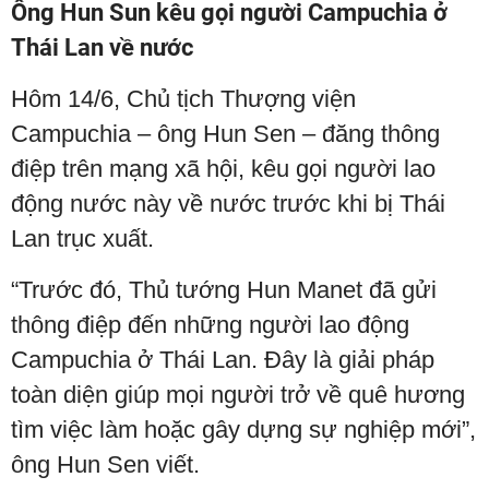
Ông Hun Sun kêu gọi người Campuchia ở
Thái Lan về nước
Hôm 14/6, Chủ tịch Thượng viện
Campuchia – ông Hun Sen – đăng thông
điệp trên mạng xã hội, kêu gọi người lao
động nước này về nước trước khi bị Thái
Lan trục xuất.
“Trước đó, Thủ tướng Hun Manet đã gửi
thông điệp đến những người lao động
Campuchia ở Thái Lan. Đây là giải pháp
toàn diện giúp mọi người trở về quê hương
tìm việc làm hoặc gây dựng sự nghiệp mới”,
ông Hun Sen viết.