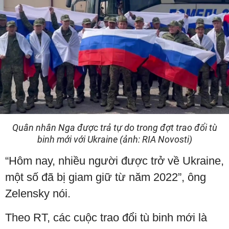
Quân nhân Nga được trả tự do trong đợt trao đổi tù
binh mới với Ukraine (ảnh: RIA Novosti)
“Hôm nay, nhiều người được trở về Ukraine,
một số đã bị giam giữ từ năm 2022”, ông
Zelensky nói.
Theo RT, các cuộc trao đổi tù binh mới là