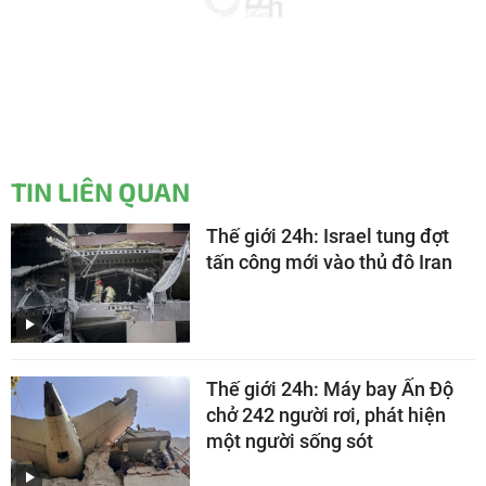
TIN LIÊN QUAN
Thế giới 24h: Israel tung đợt
tấn công mới vào thủ đô Iran
Thế giới 24h: Máy bay Ấn Độ
chở 242 người rơi, phát hiện
một người sống sót