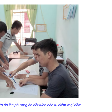
án lên phương án đột kích các tụ điểm mại dâm.