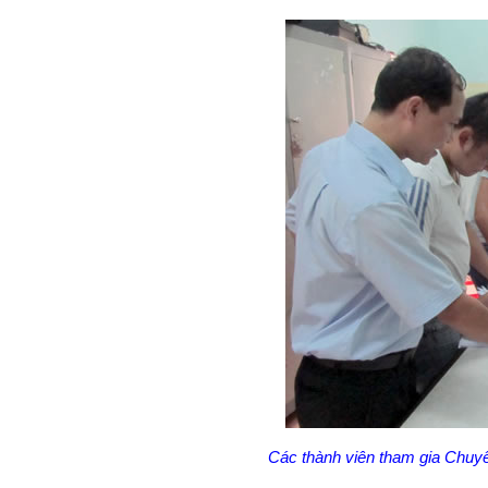
Các thành viên tham gia Chuyên 