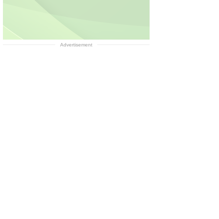
Advertisement