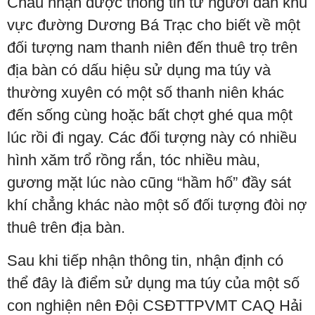
Châu nhận được thông tin từ người dân khu
vực đường Dương Bá Trạc cho biết về một
đối tượng nam thanh niên đến thuê trọ trên
địa bàn có dấu hiệu sử dụng ma túy và
thường xuyên có một số thanh niên khác
đến sống cùng hoặc bất chợt ghé qua một
lúc rồi đi ngay. Các đối tượng này có nhiều
hình xăm trổ rồng rắn, tóc nhiều màu,
gương mặt lúc nào cũng “hầm hố” đầy sát
khí chẳng khác nào một số đối tượng đòi nợ
thuê trên địa bàn.
Sau khi tiếp nhận thông tin, nhận định có
thể đây là điểm sử dụng ma túy của một số
con nghiện nên Đội CSĐTTPVMT CAQ Hải