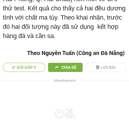
thử test. Kết quả cho thấy cả hai đều dương
tính với chất ma túy. Theo khai nhận, trước
đó hai đối tượng này đã sử dụng kết hợp
hàng đá và cần sa.
Theo Nguyễn Tuấn (Công an Đà Nẵng)
GỬI GÓP Ý
CHIA SẺ
LƯU BÀI