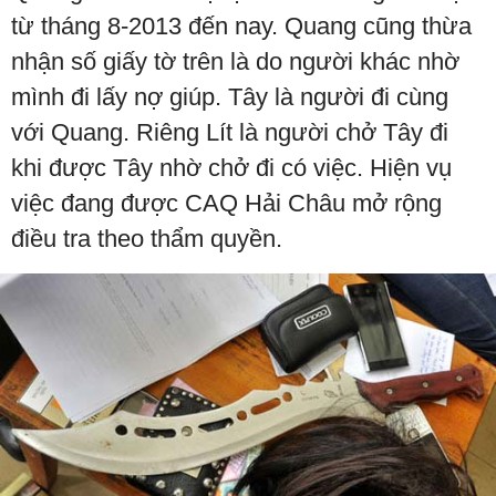
từ tháng 8-2013 đến nay. Quang cũng thừa
nhận số giấy tờ trên là do người khác nhờ
mình đi lấy nợ giúp. Tây là người đi cùng
với Quang. Riêng Lít là người chở Tây đi
khi được Tây nhờ chở đi có việc. Hiện vụ
việc đang được CAQ Hải Châu mở rộng
điều tra theo thẩm quyền.