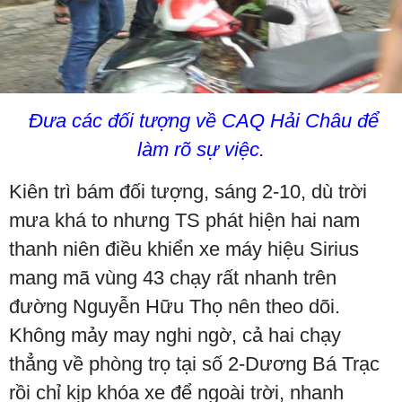
Đưa các đối tượng về CAQ Hải Châu để
làm rõ sự việc.
Kiên trì bám đối tượng, sáng 2-10, dù trời
mưa khá to nhưng TS phát hiện hai nam
thanh niên điều khiển xe máy hiệu Sirius
mang mã vùng 43 chạy rất nhanh trên
đường Nguyễn Hữu Thọ nên theo dõi.
Không mảy may nghi ngờ, cả hai chạy
thẳng về phòng trọ tại số 2-Dương Bá Trạc
rồi chỉ kịp khóa xe để ngoài trời, nhanh