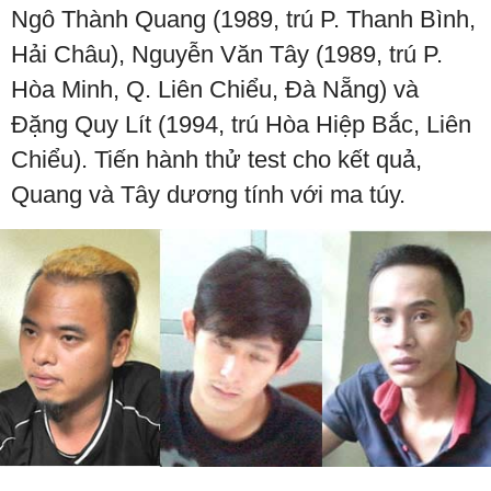
Ngô Thành Quang (1989, trú P. Thanh Bình,
Hải Châu), Nguyễn Văn Tây (1989, trú P.
Hòa Minh, Q. Liên Chiểu, Đà Nẵng) và
Đặng Quy Lít (1994, trú Hòa Hiệp Bắc, Liên
Chiểu). Tiến hành thử test cho kết quả,
Quang và Tây dương tính với ma túy.