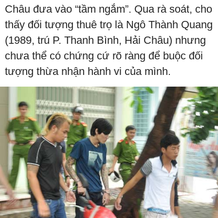
Châu đưa vào “tầm ngắm”. Qua rà soát, cho
thấy đối tượng thuê trọ là Ngô Thành Quang
(1989, trú P. Thanh Bình, Hải Châu) nhưng
chưa thể có chứng cứ rõ ràng để buộc đối
tượng thừa nhận hành vi của mình.