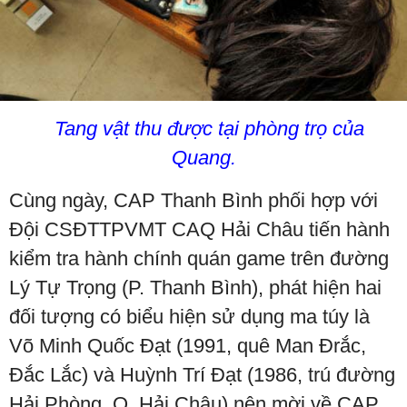
Tang vật thu được tại phòng trọ của
Quang.
Cùng ngày, CAP Thanh Bình phối hợp với
Đội CSĐTTPVMT CAQ Hải Châu tiến hành
kiểm tra hành chính quán game trên đường
Lý Tự Trọng (P. Thanh Bình), phát hiện hai
đối tượng có biểu hiện sử dụng ma túy là
Võ Minh Quốc Đạt (1991, quê Man Đrắc,
Đắc Lắc) và Huỳnh Trí Đạt (1986, trú đường
Hải Phòng, Q. Hải Châu) nên mời về CAP