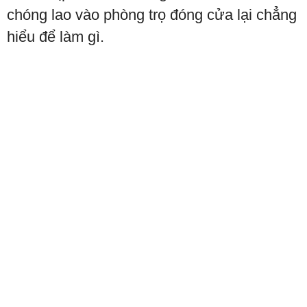
chóng lao vào phòng trọ đóng cửa lại chẳng
hiểu để làm gì.