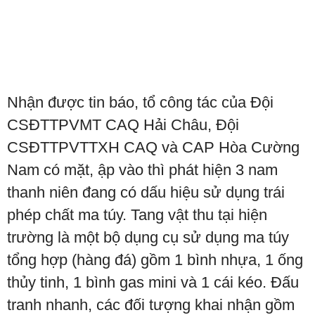
Nhận được tin báo, tổ công tác của Đội
CSĐTTPVMT CAQ Hải Châu, Đội
CSĐTTPVTTXH CAQ và CAP Hòa Cường
Nam có mặt, ập vào thì phát hiện 3 nam
thanh niên đang có dấu hiệu sử dụng trái
phép chất ma túy. Tang vật thu tại hiện
trường là một bộ dụng cụ sử dụng ma túy
tổng hợp (hàng đá) gồm 1 bình nhựa, 1 ống
thủy tinh, 1 bình gas mini và 1 cái kéo. Đấu
tranh nhanh, các đối tượng khai nhận gồm