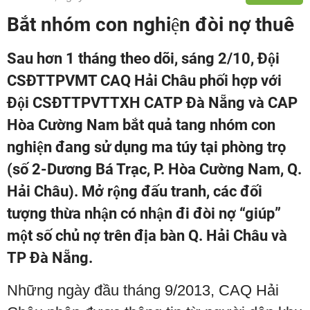
Bắt nhóm con nghiện đòi nợ thuê
Sau hơn 1 tháng theo dõi, sáng 2/10, Đội
CSĐTTPVMT CAQ Hải Châu phối hợp với
Đội CSĐTTPVTTXH CATP Đà Nẵng và CAP
Hòa Cường Nam bắt quả tang nhóm con
nghiện đang sử dụng ma túy tại phòng trọ
(số 2-Dương Bá Trạc, P. Hòa Cường Nam, Q.
Hải Châu). Mở rộng đấu tranh, các đối
tượng thừa nhận có nhận đi đòi nợ “giúp”
một số chủ nợ trên địa bàn Q. Hải Châu và
TP Đà Nẵng.
Những ngày đầu tháng 9/2013, CAQ Hải