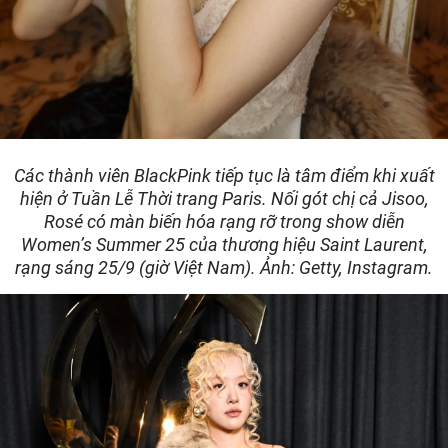
Các thành viên BlackPink tiếp tục là tâm điểm khi xuất
hiện ở Tuần Lễ Thời trang Paris. Nối gót chị cả Jisoo,
Rosé có màn biến hóa rạng rỡ trong show diễn
Women’s Summer 25 của thương hiệu Saint Laurent,
rạng sáng 25/9 (giờ Việt Nam). Ảnh: Getty, Instagram.