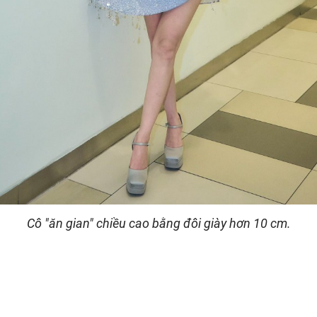
Cô "ăn gian" chiều cao bằng đôi giày hơn 10 cm.