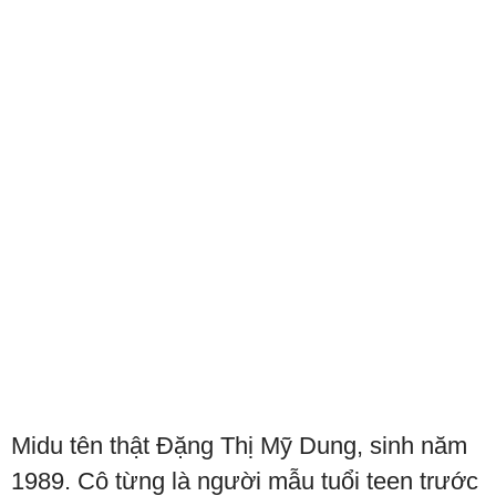
Midu tên thật Đặng Thị Mỹ Dung, sinh năm
1989. Cô từng là người mẫu tuổi teen trước