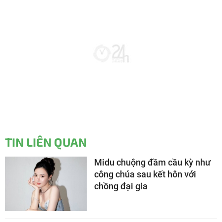
TIN LIÊN QUAN
Midu chuộng đầm cầu kỳ như
công chúa sau kết hôn với
chồng đại gia