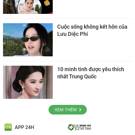
Cuộc sống không kết hôn của
Lưu Diệc Phi
10 minh tinh được yêu thích
nhất Trung Quốc
XEM THÊM
APP 24H