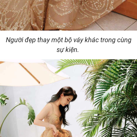
Người đẹp thay một bộ váy khác trong cùng
sự kiện.