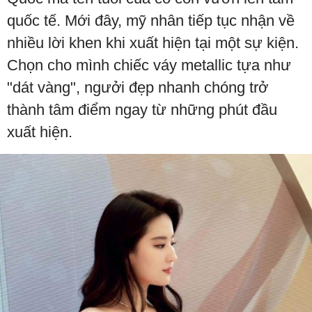
quốc tế. Mới đây, mỹ nhân tiếp tục nhận về
nhiều lời khen khi xuất hiện tại một sự kiện.
Chọn cho mình chiếc váy metallic tựa như
"dát vàng", ngưởi đẹp nhanh chóng trở
thành tâm điểm ngay từ những phút đầu
xuất hiện.