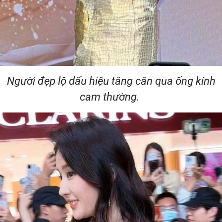
Người đẹp lộ dấu hiệu tăng cân qua ống kính
cam thường.