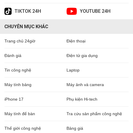
TIKTOK 24H
YOUTUBE 24H
CHUYÊN MỤC KHÁC
Trang chủ 24giờ
Điện thoại
Đánh giá
Điện tử gia dụng
Tin công nghệ
Laptop
Máy tính bảng
Máy ảnh và camera
iPhone 17
Phụ kiện Hi-tech
Máy tính để bàn
Tra cứu sản phẩm công nghệ
Thế giới công nghệ
Bảng giá