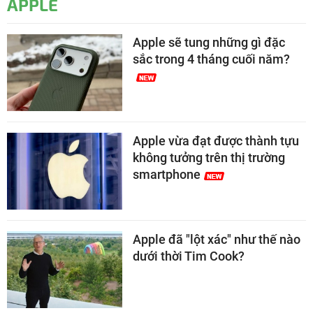
APPLE
Apple sẽ tung những gì đặc
sắc trong 4 tháng cuối năm?
Apple vừa đạt được thành tựu
không tưởng trên thị trường
smartphone
Apple đã "lột xác" như thế nào
dưới thời Tim Cook?