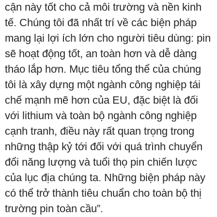
cận này tốt cho cả môi trường và nền kinh
tế. Chúng tôi đã nhất trí về các biện pháp
mang lại lợi ích lớn cho người tiêu dùng: pin
sẽ hoạt động tốt, an toàn hơn và dễ dàng
tháo lắp hơn. Mục tiêu tổng thể của chúng
tôi là xây dựng một ngành công nghiệp tái
chế mạnh mẽ hơn của EU, đặc biệt là đối
với lithium và toàn bộ ngành công nghiệp
cạnh tranh, điều này rất quan trọng trong
những thập kỷ tới đối với quá trình chuyển
đổi năng lượng và tuổi thọ pin chiến lược
của lục địa chúng ta. Những biện pháp này
có thể trở thành tiêu chuẩn cho toàn bộ thị
trường pin toàn cầu”.