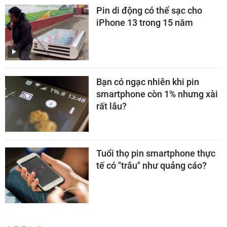
Pin di động có thể sạc cho
iPhone 13 trong 15 năm
Bạn có ngạc nhiên khi pin
smartphone còn 1% nhưng xài
rất lâu?
Tuổi thọ pin smartphone thực
tế có "trâu" như quảng cáo?