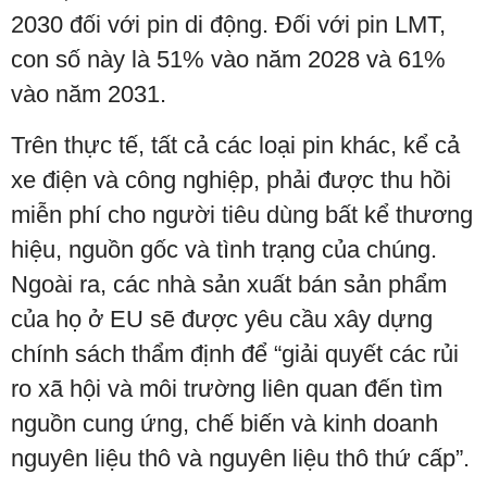
2030 đối với pin di động. Đối với pin LMT,
con số này là 51% vào năm 2028 và 61%
vào năm 2031.
Trên thực tế, tất cả các loại pin khác, kể cả
xe điện và công nghiệp, phải được thu hồi
miễn phí cho người tiêu dùng bất kể thương
hiệu, nguồn gốc và tình trạng của chúng.
Ngoài ra, các nhà sản xuất bán sản phẩm
của họ ở EU sẽ được yêu cầu xây dựng
chính sách thẩm định để “giải quyết các rủi
ro xã hội và môi trường liên quan đến tìm
nguồn cung ứng, chế biến và kinh doanh
nguyên liệu thô và nguyên liệu thô thứ cấp”.