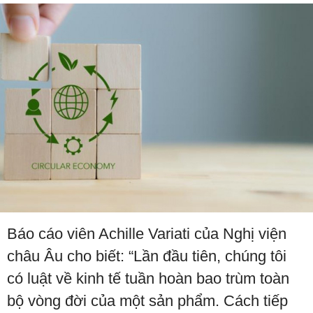
Báo cáo viên Achille Variati của Nghị viện
châu Âu cho biết: “Lần đầu tiên, chúng tôi
có luật về kinh tế tuần hoàn bao trùm toàn
bộ vòng đời của một sản phẩm. Cách tiếp