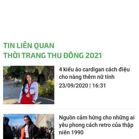
TIN LIÊN QUAN
THỜI TRANG THU ĐÔNG 2021
4 kiểu áo cardigan cách điệu
cho nàng thêm nữ tính
23/09/2020 | 16:31
Nguồn cảm hứng cho những ai
yêu phong cách retro của thập
niên 1990