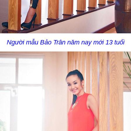
Người mẫu Bảo Trân năm nay mới 13 tuổi