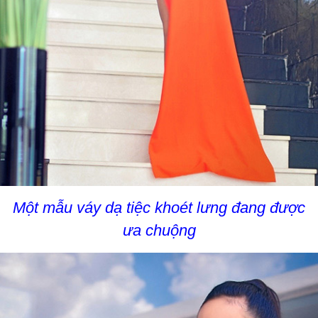
Một mẫu váy dạ tiệc khoét lưng đang được
ưa chuộng