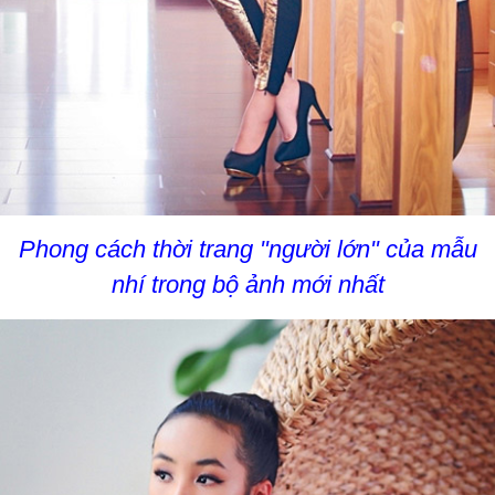
Phong cách thời trang "người lớn" của mẫu
nhí trong bộ ảnh mới nhất