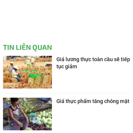
TIN LIÊN QUAN
Giá lương thực toàn cầu sẽ tiếp
tục giảm
Giá thực phẩm tăng chóng mặt