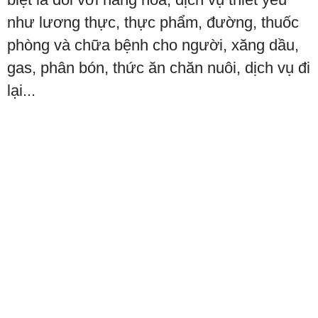
như lương thực, thực phẩm, đường, thuốc
phòng và chữa bệnh cho người, xăng dầu,
gas, phân bón, thức ăn chăn nuôi, dịch vụ đi
lại...