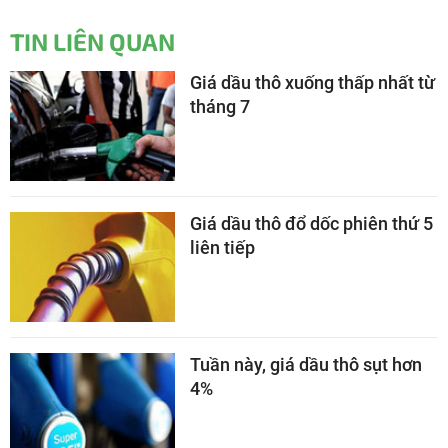
TIN LIÊN QUAN
Giá dầu thô xuống thấp nhất từ
tháng 7
Giá dầu thô đổ dốc phiên thứ 5
liên tiếp
Tuần này, giá dầu thô sụt hơn
4%