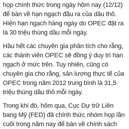
họp chính thức trong ngày hôm nay (12/12)
để bàn về hạn ngạch đầu ra của dầu thô.
Hiện hạn ngạch hàng ngày do OPEC đặt ra
là 30 triệu thùng dầu mỗi ngày.
Hầu hết các chuyên gia phân tích cho rằng,
các thành viên OPEC sẽ đồng ý duy trì hạn
ngạch ở mức trên. Tuy nhiên, cũng có
chuyên gia cho rằng, sản lượng thực tế của
OPEC trong năm 2012 trung bình là 31,5
triệu thùng dầu thô mỗi ngày.
Trong khi đó, hôm qua, Cục Dự trữ Liên
bang Mỹ (FED) đã chính thức nhóm họp lần
cuối trong năm nay để bàn về chính sách