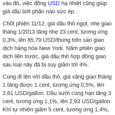
vào đó, việc đồng
USD
hạ nhiệt cũng giúp
giá dầu bớt phần nào sức ép.
Chốt phiên 11/12, giá dầu thô ngọt, nhẹ giao
tháng 1/2013 tăng nhẹ 23 cent, tương ứng
0,3%, lên 85,79 USD/thùng trên sàn giao
dịch hàng hóa New York. Năm phiên giao
dịch liền trước, giá dầu thô hợp đồng giao
sau loại này đã bị suy giảm tới 4%.
Cùng đi lên với dầu thô, giá xăng giao tháng
1 tăng được 1 cent, tương ứng 0,5%, lên
2,61 USD/gallon. Dầu sưởi cùng hạn tăng 3
cent, tương ứng 1,1%, lên 2,93 USD/gallon.
Khí tự nhiên giảm 5 cent, tương ứng 1,4%,