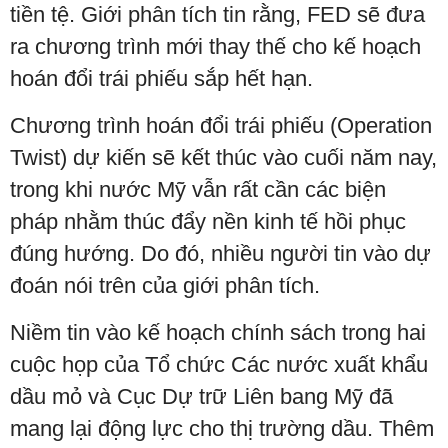
tiền tệ. Giới phân tích tin rằng, FED sẽ đưa
ra chương trình mới thay thế cho kế hoạch
hoán đổi trái phiếu sắp hết hạn.
Chương trình hoán đổi trái phiếu (Operation
Twist) dự kiến sẽ kết thúc vào cuối năm nay,
trong khi nước Mỹ vẫn rất cần các biện
pháp nhằm thúc đẩy nền kinh tế hồi phục
đúng hướng. Do đó, nhiều người tin vào dự
đoán nói trên của giới phân tích.
Niềm tin vào kế hoạch chính sách trong hai
cuộc họp của Tổ chức Các nước xuất khẩu
dầu mỏ và Cục Dự trữ Liên bang Mỹ đã
mang lại động lực cho thị trường dầu. Thêm