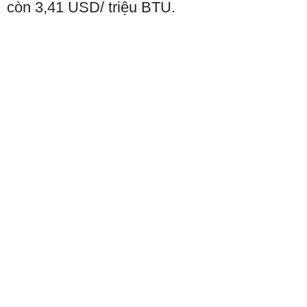
còn 3,41 USD/ triệu BTU.