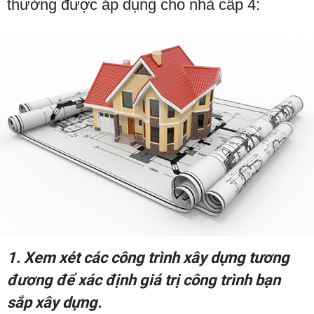
thường được áp dụng cho nhà cấp 4:
1. Xem xét các công trình xây dựng tương
đương để xác định giá trị công trình bạn
sắp xây dựng.