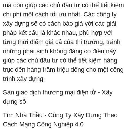
mà còn giúp các chủ đầu tư có thể tiết kiệm
chi phí một cách tối ưu nhất. Các công ty
xây dựng sẽ có cách báo giá với các giải
pháp kết cấu là khác nhau, phù hợp với
từng thời điểm giá cả của thị trường, tránh
những phát sinh không đáng có điều này
giúp các chủ đầu tư có thể tiết kiệm hàng
trục đến hàng trăm triệu đồng cho một công
trình xây dựng.
Sàn giao dịch thương mại điện tử - Xây
dựng số
Tìm Nhà Thầu - Công Ty Xây Dựng Theo
Cách Mạng Công Nghiệp 4.0