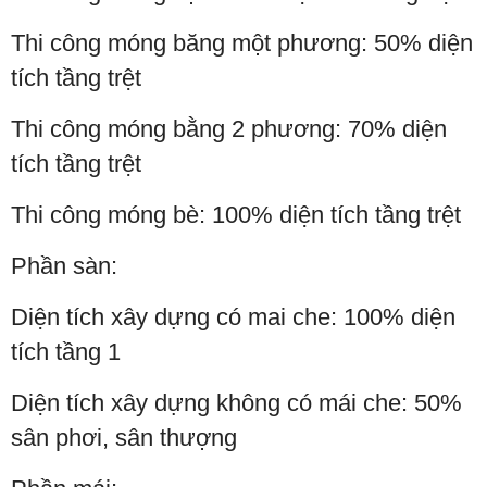
Thi công móng băng một phương: 50% diện
tích tầng trệt
Thi công móng bằng 2 phương: 70% diện
tích tầng trệt
Thi công móng bè: 100% diện tích tầng trệt
Phần sàn:
Diện tích xây dựng có mai che: 100% diện
tích tầng 1
Diện tích xây dựng không có mái che: 50%
sân phơi, sân thượng