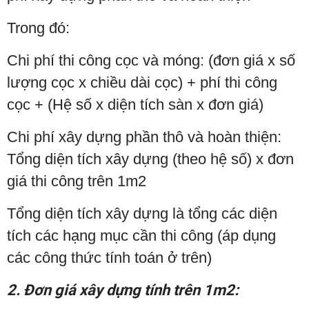
Trong đó:
Chi phí thi công cọc và móng: (đơn giá x số
lượng cọc x chiều dài cọc) + phí thi công
cọc + (Hệ số x diện tích sàn x đơn giá)
Chi phí xây dựng phần thô và hoàn thiện:
Tổng diện tích xây dựng (theo hệ số) x đơn
giá thi công trên 1m2
Tổng diện tích xây dựng là tổng các diện
tích các hạng mục cần thi công (áp dụng
các công thức tính toán ở trên)
2. Đơn giá xây dựng tính trên 1m2: