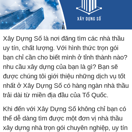
Xây Dựng Số là nơi đăng tìm các nhà thầu
uy tín, chất lượng. Với hình thức trọn gói
bạn chỉ cần cho biết mình ở tỉnh thành nào?
nhu cầu xây dựng của bạn là gì? Bạn sẽ
được chúng tôi giới thiệu những dịch vụ tốt
nhất ở Xây Dựng Số có hàng ngàn nhà thầu
trải dài từ miền địa đầu của Tổ Quốc.
Khi đến với Xây Dựng Số không chỉ bạn có
thể dễ dàng tìm được một đơn vị nhà thầu
xây dựng nhà trọn gói chuyên nghiệp, uy tín