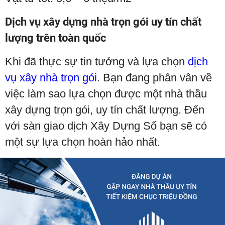
Dịch vụ xây dựng nhà trọn gói uy tín chất
lượng trên toàn quốc
Khi đã thực sự tin tưởng và lựa chọn
dịch
vụ xây nhà trọn gói
. Bạn đang phân vân về
việc làm sao lựa chọn được một nhà thầu
xây dựng trọn gói, uy tín chất lượng. Đến
với sàn giao dịch Xây Dựng Số bạn sẽ có
một sự lựa chọn hoàn hảo nhất.