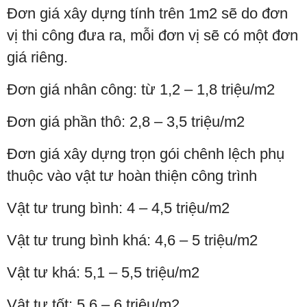
Đơn giá xây dựng tính trên 1m2 sẽ do đơn
vị thi công đưa ra, mỗi đơn vị sẽ có một đơn
giá riêng.
Đơn giá nhân công: từ 1,2 – 1,8 triệu/m2
Đơn giá phần thô: 2,8 – 3,5 triệu/m2
Đơn giá xây dựng trọn gói chênh lệch phụ
thuộc vào vật tư hoàn thiện công trình
Vật tư trung bình: 4 – 4,5 triệu/m2
Vật tư trung bình khá: 4,6 – 5 triệu/m2
Vật tư khá: 5,1 – 5,5 triệu/m2
Vật tư tốt: 5,6 – 6 triệu/m2