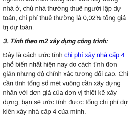
nhà ở, chủ nhà thường thuê người lập dự
toán, chi phí thuê thường là 0,02% tổng giá
trị dự toán.
3. Tính theo m2 xây dựng công trình:
Đây là cách ước tính
chi phí xây nhà cấp 4
phổ biến nhất hiện nay do cách tính đơn
giản nhưng độ chính xác tương đối cao. Chỉ
cần tính tổng số mét vuông cần xây dựng
nhân với đơn giá của đơn vị thiết kế xây
dựng, bạn sẽ ước tính được tổng chi phí dự
kiến ​​xây nhà cấp 4 của mình.