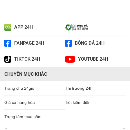
APP 24H
FANPAGE 24H
BÓNG ĐÁ 24H
TIKTOK 24H
YOUTUBE 24H
CHUYÊN MỤC KHÁC
Trang chủ 24giờ
Thị trường 24h
Giá cả hàng hóa
Tiết kiệm điện
Trung tâm mua sắm