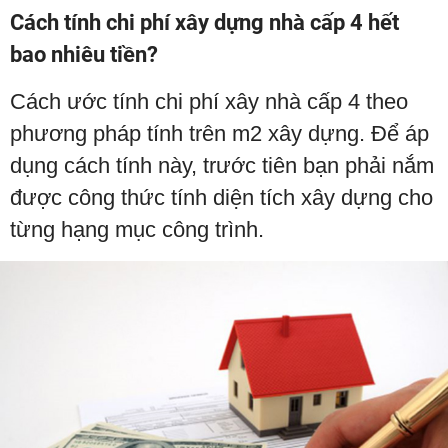
Cách tính chi phí xây dựng nhà cấp 4 hết
bao nhiêu tiền?
Cách ước tính chi phí xây nhà cấp 4 theo
phương pháp tính trên m2 xây dựng. Để áp
dụng cách tính này, trước tiên bạn phải nắm
được công thức tính diện tích xây dựng cho
từng hạng mục công trình.