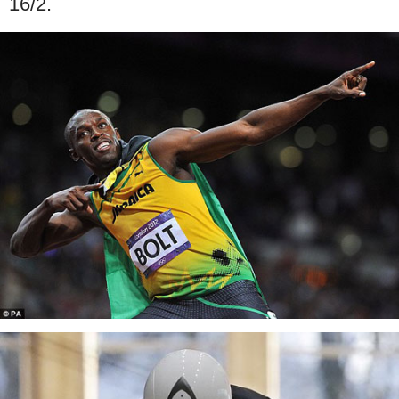
16/2.