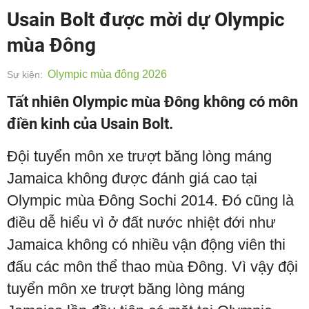
Usain Bolt được mời dự Olympic
mùa Đông
Olympic mùa đông 2026
Sự kiện:
Tất nhiên Olympic mùa Đông không có môn
điền kinh của Usain Bolt.
Đội tuyển môn xe trượt băng lòng máng
Jamaica không được đánh giá cao tại
Olympic mùa Đông Sochi 2014. Đó cũng là
điều dễ hiểu vì ở đất nước nhiệt đới như
Jamaica không có nhiều vận động viên thi
đấu các môn thể thao mùa Đông. Vì vậy đội
tuyển môn xe trượt băng lòng máng