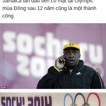
Jamaica lần đầu tiên có mặt tại Olympic
mùa Đông sau 12 năm cũng là một thành
công.