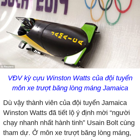
VĐV kỳ cựu Winston Watts của đội tuyển
môn xe trượt băng lòng máng Jamaica
Dù vậy thành viên của đội tuyển Jamaica
Winston Watts đã tiết lộ ý định mời “người
chạy nhanh nhất hành tinh” Usain Bolt cùng
tham dự. Ở môn xe trượt băng lòng máng,