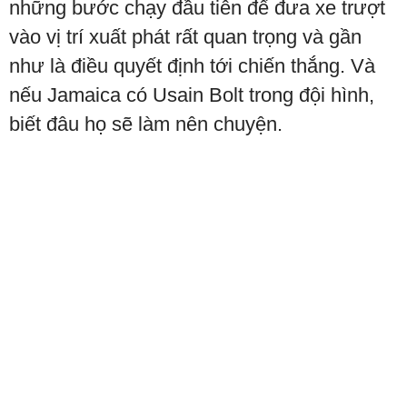
những bước chạy đầu tiên để đưa xe trượt
vào vị trí xuất phát rất quan trọng và gần
như là điều quyết định tới chiến thắng. Và
nếu Jamaica có Usain Bolt trong đội hình,
biết đâu họ sẽ làm nên chuyện.