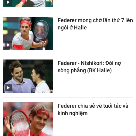
Federer mong chờ lần thứ 7 lên
ngôi ở Halle
Federer - Nishikori: Đòi nợ
sòng phẳng (BK Halle)
Federer chia sẻ về tuổi tác và
kinh nghiệm