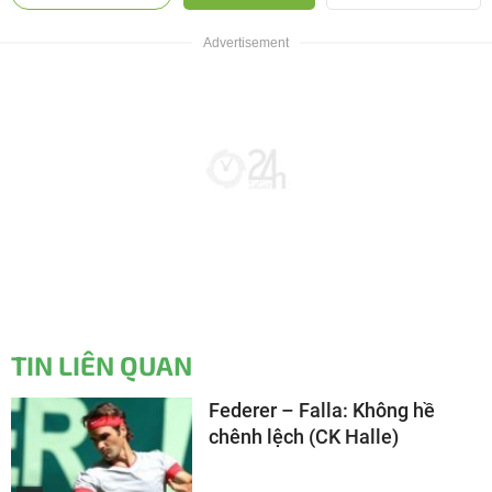
TIN LIÊN QUAN
Federer – Falla: Không hề
chênh lệch (CK Halle)