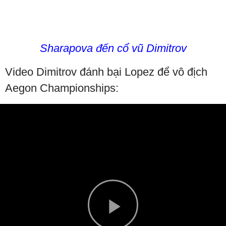
Sharapova đến cổ vũ Dimitrov
Video Dimitrov đánh bại Lopez để vô địch
Aegon Championships: