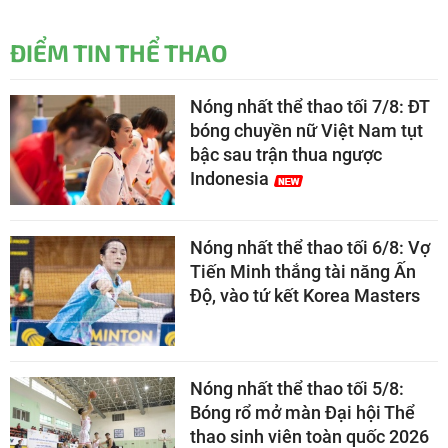
ĐIỂM TIN THỂ THAO
Nóng nhất thể thao tối 7/8: ĐT
bóng chuyền nữ Việt Nam tụt
bậc sau trận thua ngược
Indonesia
Nóng nhất thể thao tối 6/8: Vợ
Tiến Minh thắng tài năng Ấn
Độ, vào tứ kết Korea Masters
Nóng nhất thể thao tối 5/8:
Bóng rổ mở màn Đại hội Thể
thao sinh viên toàn quốc 2026