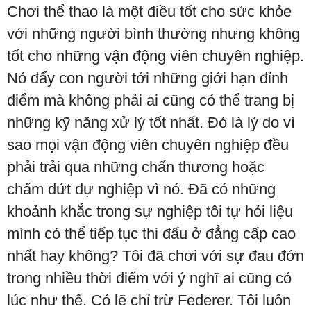
Chơi thể thao là một điều tốt cho sức khỏe
với những người bình thường nhưng không
tốt cho những vận động viên chuyên nghiệp.
Nó đẩy con người tới những giới hạn đỉnh
điểm mà không phải ai cũng có thể trang bị
những kỹ năng xử lý tốt nhất. Đó là lý do vì
sao mọi vận động viên chuyên nghiệp đều
phải trải qua những chấn thương hoặc
chấm dứt dự nghiệp vì nó. Đã có những
khoảnh khắc trong sự nghiệp tôi tự hỏi liệu
mình có thể tiếp tục thi đấu ở đẳng cấp cao
nhất hay không? Tôi đã chơi với sự đau đớn
trong nhiều thời điểm với ý nghĩ ai cũng có
lúc như thế. Có lẽ chỉ trừ Federer. Tôi luôn