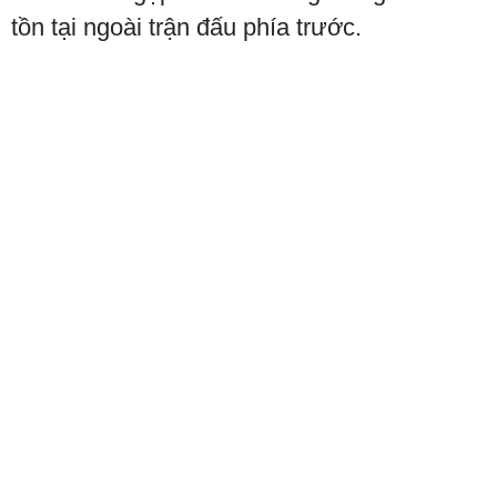
tồn tại ngoài trận đấu phía trước.