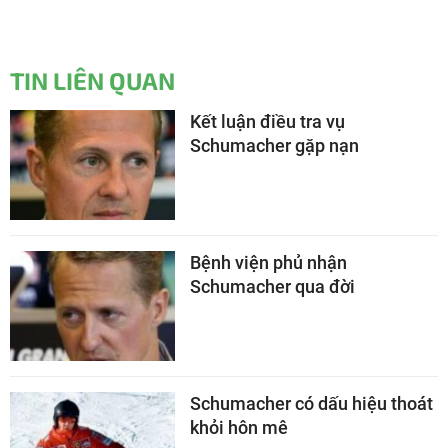
TIN LIÊN QUAN
Kết luận điều tra vụ
Schumacher gặp nạn
Bệnh viện phủ nhận
Schumacher qua đời
Schumacher có dấu hiệu thoát
khỏi hôn mê