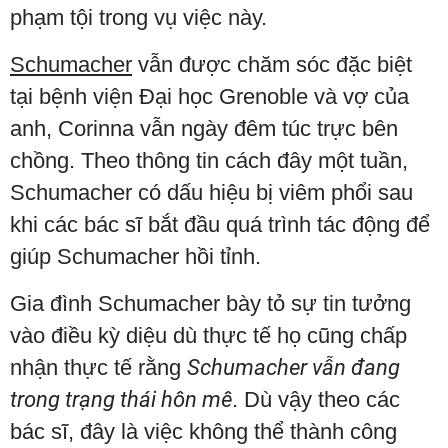
phạm tội trong vụ việc này.
Schumacher
vẫn được chăm sóc đặc biệt
tại bệnh viện Đại học Grenoble và vợ của
anh, Corinna vẫn ngày đêm túc trực bên
chồng. Theo thông tin cách đây một tuần,
Schumacher có dấu hiệu bị viêm phổi sau
khi các bác sĩ bắt đầu quá trình tác động để
giúp Schumacher hồi tỉnh.
Gia đình Schumacher bày tỏ sự tin tưởng
vào điều kỳ diệu dù thực tế họ cũng chấp
nhận thực tế rằng
Schumacher vẫn đang
trong trạng thái hôn mê
. Dù vậy theo các
bác sĩ, đây là việc không thể thành công