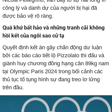
công lý và danh dự của người bị hại đã
được bảo vệ rõ ràng.
Quá khứ bất hảo và những tranh cãi không
hồi kết của ngôi sao cử tạ
Quyết định kết án gây chấn động dư luận
bởi các báo cáo tiết lộ Pizzolato thi đấu và
giành huy chương đồng hạng cân 89kg nam
tại Olympic Paris 2024 trong bối cảnh các
thủ tục tố tụng hình sự đang treo lơ lửng
trên đầu.