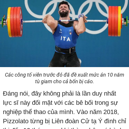
Các công tố viên trước đó đã đề xuất mức án 10 năm
tù giam cho cả bốn bị cáo.
Đáng nói, đây không phải là lần duy nhất
lực sĩ này đối mặt với các bê bối trong sự
nghiệp thể thao của mình. Vào năm 2018,
Pizzolato từng bị Liên đoàn Cử tạ Ý đình chỉ