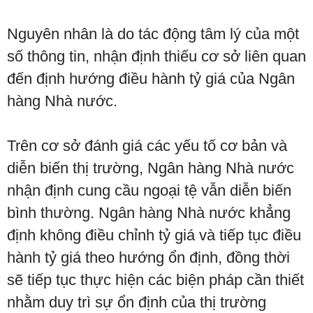
Nguyên nhân là do tác động tâm lý của một
số thông tin, nhận định thiếu cơ sở liên quan
đến định hướng điều hành tỷ giá của Ngân
hàng Nhà nước.
Trên cơ sở đánh giá các yếu tố cơ bản và
diễn biến thị trường, Ngân hàng Nhà nước
nhận định cung cầu ngoại tệ vẫn diễn biến
bình thường. Ngân hàng Nhà nước khẳng
định không điều chỉnh tỷ giá và tiếp tục điều
hành tỷ giá theo hướng ổn định, đồng thời
sẽ tiếp tục thực hiện các biện pháp cần thiết
nhằm duy trì sự ổn định của thị trường