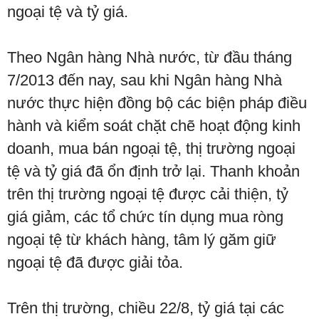
ngoại tệ và tỷ giá.
Theo Ngân hàng Nhà nước, từ đầu tháng
7/2013 đến nay, sau khi Ngân hàng Nhà
nước thực hiện đồng bộ các biện pháp điều
hành và kiểm soát chặt chẽ hoạt động kinh
doanh, mua bán ngoại tệ, thị trường ngoại
tệ và tỷ giá đã ổn định trở lại. Thanh khoản
trên thị trường ngoại tệ được cải thiện, tỷ
giá giảm, các tổ chức tín dụng mua ròng
ngoại tệ từ khách hàng, tâm lý găm giữ
ngoại tệ đã được giải tỏa.
Trên thị trường, chiều 22/8, tỷ giá tại các