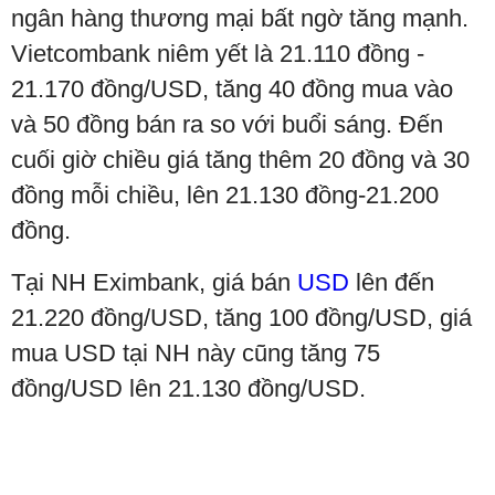
ngân hàng thương mại bất ngờ tăng mạnh.
Vietcombank niêm yết là 21.110 đồng -
21.170 đồng/USD, tăng 40 đồng mua vào
và 50 đồng bán ra so với buổi sáng. Đến
cuối giờ chiều giá tăng thêm 20 đồng và 30
đồng mỗi chiều, lên 21.130 đồng-21.200
đồng.
Tại NH Eximbank, giá bán
USD
lên đến
21.220 đồng/USD, tăng 100 đồng/USD, giá
mua USD tại NH này cũng tăng 75
đồng/USD lên 21.130 đồng/USD.