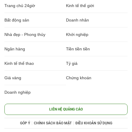
Trang chủ 24giờ
Kinh tế thế giới
Bất động sản
Doanh nhân
Nhà đẹp - Phong thủy
Khởi nghiệp
Ngân hàng
Tiền tiền tiền
Kinh tế thể thao
Tỷ giá
Giá vàng
Chứng khoán
Doanh nghiệp
LIÊN HỆ QUẢNG CÁO
GÓP Ý
CHÍNH SÁCH BẢO MẬT
ĐIỀU KHOẢN SỬ DỤNG