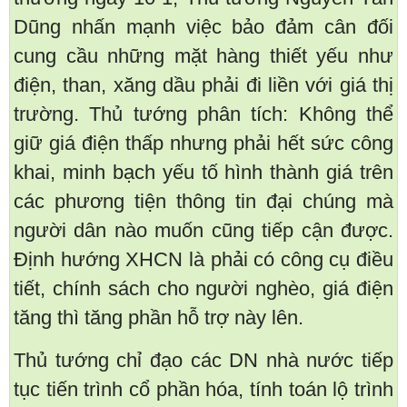
Dũng nhấn mạnh việc bảo đảm cân đối
cung cầu những mặt hàng thiết yếu như
điện, than, xăng dầu phải đi liền với giá thị
trường. Thủ tướng phân tích: Không thể
giữ giá điện thấp nhưng phải hết sức công
khai, minh bạch yếu tố hình thành giá trên
các phương tiện thông tin đại chúng mà
người dân nào muốn cũng tiếp cận được.
Định hướng XHCN là phải có công cụ điều
tiết, chính sách cho người nghèo, giá điện
tăng thì tăng phần hỗ trợ này lên.
Thủ tướng chỉ đạo các DN nhà nước tiếp
tục tiến trình cổ phần hóa, tính toán lộ trình