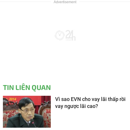
TIN LIÊN QUAN
Vì sao EVN cho vay lãi thấp rồi
vay ngược lãi cao?