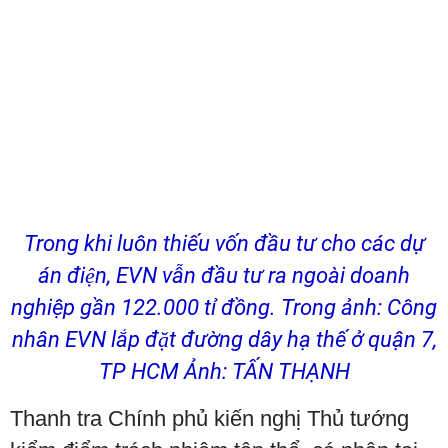
Trong khi luôn thiếu vốn đầu tư cho các dự
án điện, EVN vẫn đầu tư ra ngoài doanh
nghiệp gần 122.000 tỉ đồng. Trong ảnh: Công
nhân EVN lắp đặt đường dây hạ thế ở quận 7,
TP HCM Ảnh: TẤN THẠNH
Thanh tra Chính phủ kiến nghị Thủ tướng