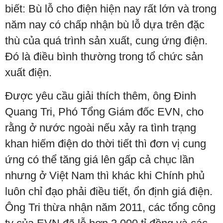
biết: Bù lỗ cho điện hiện nay rất lớn và trong
năm nay có chấp nhận bù lỗ dựa trên đặc
thù của quá trình sản xuất, cung ứng điện.
Đó là điều bình thường trong tổ chức sản
xuất điện.
Được yêu cầu giải thích thêm, ông Đinh
Quang Tri, Phó Tổng Giám đốc EVN, cho
rằng ở nước ngoài nếu xảy ra tình trạng
khan hiếm điện do thời tiết thì đơn vị cung
ứng có thể tăng giá lên gấp cả chục lần
nhưng ở Việt Nam thì khác khi Chính phủ
luôn chỉ đạo phải điều tiết, ổn định giá điện.
Ông Tri thừa nhận năm 2011, các tổng công