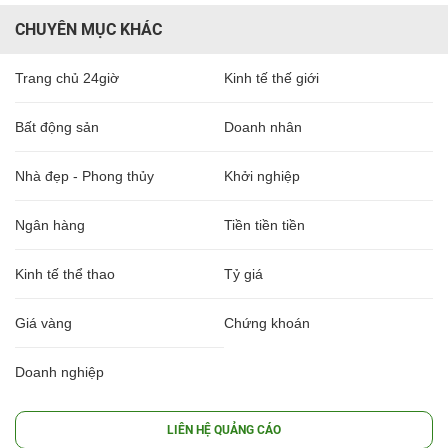
CHUYÊN MỤC KHÁC
Trang chủ 24giờ
Kinh tế thế giới
Bất động sản
Doanh nhân
Nhà đẹp - Phong thủy
Khởi nghiệp
Ngân hàng
Tiền tiền tiền
Kinh tế thể thao
Tỷ giá
Giá vàng
Chứng khoán
Doanh nghiệp
LIÊN HỆ QUẢNG CÁO