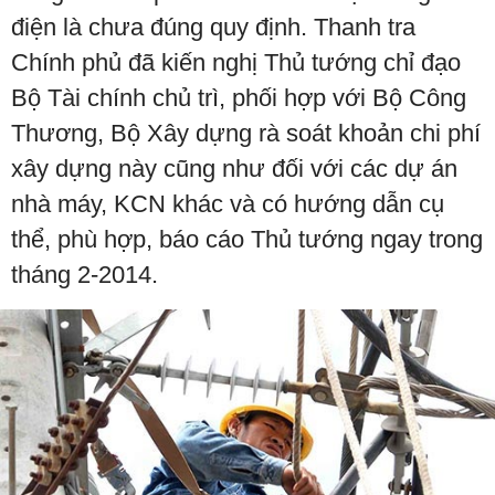
điện là chưa đúng quy định. Thanh tra
Chính phủ đã kiến nghị Thủ tướng chỉ đạo
Bộ Tài chính chủ trì, phối hợp với Bộ Công
Thương, Bộ Xây dựng rà soát khoản chi phí
xây dựng này cũng như đối với các dự án
nhà máy, KCN khác và có hướng dẫn cụ
thể, phù hợp, báo cáo Thủ tướng ngay trong
tháng 2-2014.