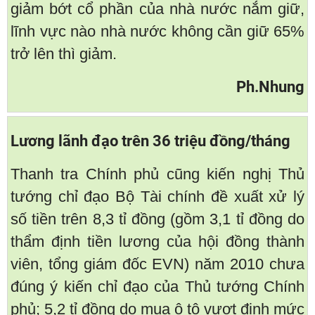
giảm bớt cổ phần của nhà nước nắm giữ,
lĩnh vực nào nhà nước không cần giữ 65%
trở lên thì giảm.
Ph.Nhung
Lương lãnh đạo trên 36 triệu đồng/tháng
Thanh tra Chính phủ cũng kiến nghị Thủ
tướng chỉ đạo Bộ Tài chính đề xuất xử lý
số tiền trên 8,3 tỉ đồng (gồm 3,1 tỉ đồng do
thẩm định tiền lương của hội đồng thành
viên, tổng giám đốc EVN) năm 2010 chưa
đúng ý kiến chỉ đạo của Thủ tướng Chính
phủ; 5,2 tỉ đồng do mua ô tô vượt định mức