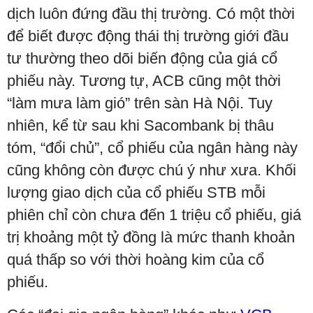
dịch luôn đứng đầu thị trường. Có một thời
để biết được động thái thị trường giới đầu
tư thường theo dõi biến động của giá cổ
phiếu này. Tương tự, ACB cũng một thời
“làm mưa làm gió” trên sàn Hà Nội. Tuy
nhiên, kể từ sau khi Sacombank bị thâu
tóm, “đổi chủ”, cổ phiếu của ngân hàng này
cũng không còn được chú ý như xưa. Khối
lượng giao dịch của cổ phiếu STB mỗi
phiên chỉ còn chưa đến 1 triệu cổ phiếu, giá
trị khoảng một tỷ đồng là mức thanh khoản
quá thấp so với thời hoàng kim của cổ
phiếu.