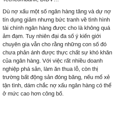
Dù nợ xấu một số ngân hàng tăng và dự nợ
tín dụng giảm nhưng bức tranh về tình hình
tài chính ngân hàng được cho là không quá
ảm đạm. Tuy nhiên đại đa số ý kiến giới
chuyên gia vẫn cho rằng những con số đó
chưa phản ánh được thực chất sự khó khăn
của ngân hàng. Với việc rất nhiều doanh
nghiệp phá sản, làm ăn thua lỗ, còn thị
trường bất động sản đóng băng, nếu mổ xẻ
tận tình, dám chắc nợ xấu ngân hàng có thể
ở mức cao hơn công bố.