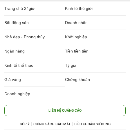
Trang chủ 24giờ
Kinh tế thế giới
Bất động sản
Doanh nhân
Nhà đẹp - Phong thủy
Khởi nghiệp
Ngân hàng
Tiền tiền tiền
Kinh tế thể thao
Tỷ giá
Giá vàng
Chứng khoán
Doanh nghiệp
LIÊN HỆ QUẢNG CÁO
GÓP Ý
CHÍNH SÁCH BẢO MẬT
ĐIỀU KHOẢN SỬ DỤNG