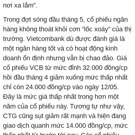
nơi xa lắm”.
Trong đợt sóng đầu tháng 5, cổ phiếu ngân
hàng không thoát khỏi cơn “lốc xoáy” của thị
trường. Vietcombank dù được đánh giá là
một ngân hàng tốt và có hoạt động kinh
doanh ổn định nhưng vẫn bị chao đảo. Giá
cổ phiếu VCB từ mức đỉnh 32.000 đồng/cp
hồi đầu tháng 4 giảm xuống mức thấp nhất
chỉ còn 24.000 đồng/cp vào ngày 12/05.
Đây là mức giá thấp nhất trong hơn một
năm của cổ phiếu này. Tương tự như vậy,
CTG cũng sụt giảm rất mạnh và hiện đang
giao dịch quanh mức 14.000 đồng/cp, mức