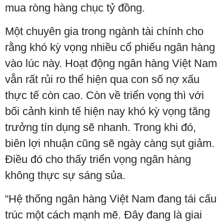
mua ròng hàng chục tỷ đồng.
Một chuyên gia trong ngành tài chính cho
rằng khó kỳ vọng nhiều cổ phiếu ngân hàng
vào lúc này. Hoạt động ngân hàng Việt Nam
vẫn rất rủi ro thể hiện qua con số nợ xấu
thực tế còn cao. Còn về triển vọng thì với
bối cảnh kinh tế hiện nay khó kỳ vọng tăng
trưởng tín dụng sẽ nhanh. Trong khi đó,
biên lợi nhuận cũng sẽ ngày càng sụt giảm.
Điều đó cho thấy triển vọng ngân hàng
không thực sự sáng sủa.
“Hệ thống ngân hàng Việt Nam đang tái cấu
trúc một cách mạnh mẽ. Đây đang là giai