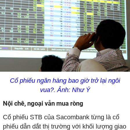
Cổ phiếu ngân hàng bao giờ trở lại ngôi
vua?. Ảnh: Như Ý
Nội chê, ngoại vẫn mua ròng
Cổ phiếu STB của Sacombank từng là cổ
phiếu dẫn dắt thị trường với khối lượng giao