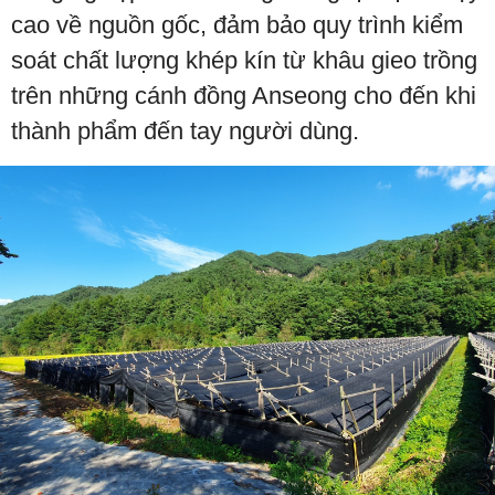
cao về nguồn gốc, đảm bảo quy trình kiểm
soát chất lượng khép kín từ khâu gieo trồng
trên những cánh đồng Anseong cho đến khi
thành phẩm đến tay người dùng.