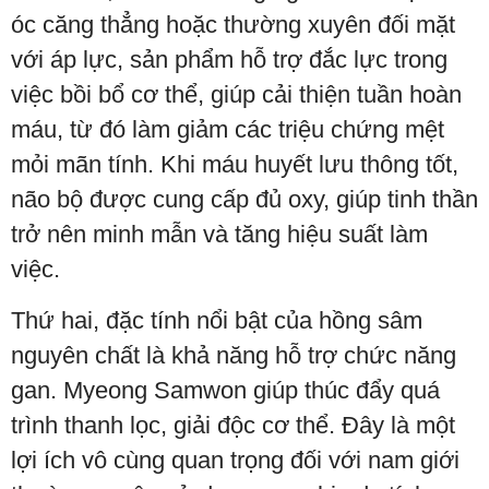
óc căng thẳng hoặc thường xuyên đối mặt
với áp lực, sản phẩm hỗ trợ đắc lực trong
việc bồi bổ cơ thể, giúp cải thiện tuần hoàn
máu, từ đó làm giảm các triệu chứng mệt
mỏi mãn tính. Khi máu huyết lưu thông tốt,
não bộ được cung cấp đủ oxy, giúp tinh thần
trở nên minh mẫn và tăng hiệu suất làm
việc.
Thứ hai, đặc tính nổi bật của hồng sâm
nguyên chất là khả năng hỗ trợ chức năng
gan. Myeong Samwon giúp thúc đẩy quá
trình thanh lọc, giải độc cơ thể. Đây là một
lợi ích vô cùng quan trọng đối với nam giới