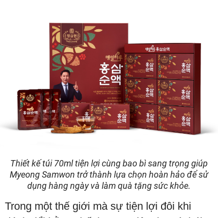
Thiết kế túi 70ml tiện lợi cùng bao bì sang trọng giúp
Myeong Samwon trở thành lựa chọn hoàn hảo để sử
dụng hàng ngày và làm quà tặng sức khỏe.
Trong một thế giới mà sự tiện lợi đôi khi