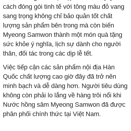
cách đóng gói tinh tế với tông màu đỏ vang
sang trọng không chỉ bảo quản tốt chất
lượng sản phẩm bên trong mà còn biến
Myeong Samwon thành một món quà tặng
sức khỏe ý nghĩa, lịch sự dành cho người
thân, đối tác trong các dịp lễ tết.
Việc tiếp cận các sản phẩm nội địa Hàn
Quốc chất lượng cao giờ đây đã trở nên
minh bạch và dễ dàng hơn. Người tiêu dùng
không còn phải lo lắng về hàng trôi nổi khi
Nước hồng sâm Myeong Samwon đã được
phân phối chính thức tại Việt Nam.