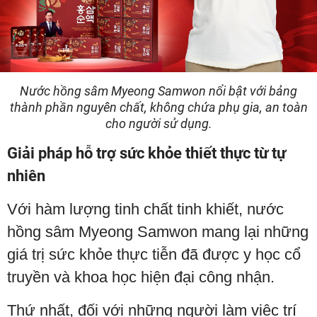
Nước hồng sâm Myeong Samwon nổi bật với bảng
thành phần nguyên chất, không chứa phụ gia, an toàn
cho người sử dụng.
Giải pháp hỗ trợ sức khỏe thiết thực từ tự
nhiên
Với hàm lượng tinh chất tinh khiết, nước
hồng sâm Myeong Samwon mang lại những
giá trị sức khỏe thực tiễn đã được y học cổ
truyền và khoa học hiện đại công nhận.
Thứ nhất, đối với những người làm việc trí