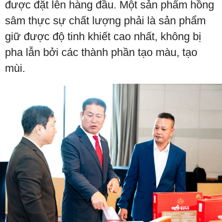
được đặt lên hàng đầu. Một sản phẩm hồng
sâm thực sự chất lượng phải là sản phẩm
giữ được độ tinh khiết cao nhất, không bị
pha lẫn bởi các thành phần tạo màu, tạo
mùi.