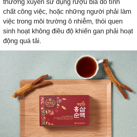
thường xuyên sử dụng rượu bia do tính
chất công việc, hoặc những người phải làm
việc trong môi trường ô nhiễm, thói quen
sinh hoạt không điều độ khiến gan phải hoạt
động quá tải.