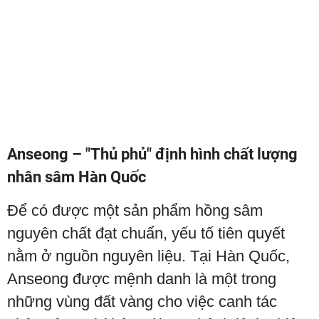
Anseong – "Thủ phủ" định hình chất lượng
nhân sâm Hàn Quốc
Để có được một sản phẩm hồng sâm
nguyên chất đạt chuẩn, yếu tố tiên quyết
nằm ở nguồn nguyên liệu. Tại Hàn Quốc,
Anseong được mệnh danh là một trong
những vùng đất vàng cho việc canh tác