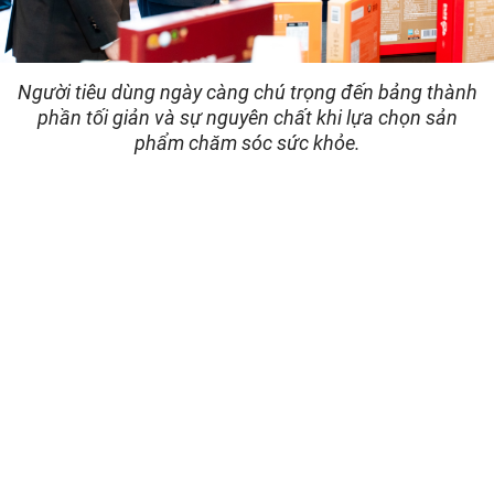
Người tiêu dùng ngày càng chú trọng đến bảng thành
phần tối giản và sự nguyên chất khi lựa chọn sản
phẩm chăm sóc sức khỏe.