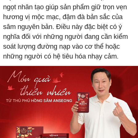
ngọt nhân tạo giúp sản phẩm giữ trọn vẹn
hương vị mộc mạc, đậm đà bản sắc của
sâm nguyên bản. Điều này đặc biệt có ý
nghĩa đối với những người đang cần kiểm
soát lượng đường nạp vào cơ thể hoặc
những người có hệ tiêu hóa nhạy cảm.