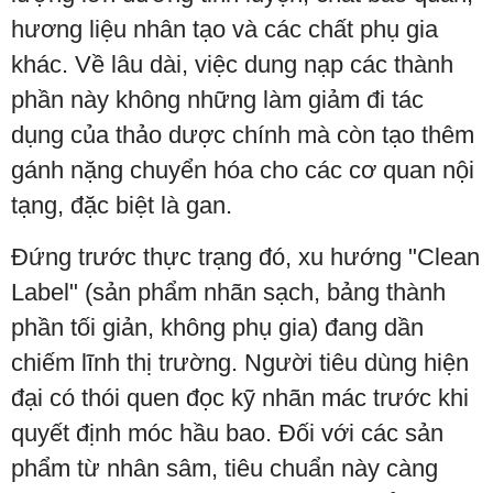
hương liệu nhân tạo và các chất phụ gia
khác. Về lâu dài, việc dung nạp các thành
phần này không những làm giảm đi tác
dụng của thảo dược chính mà còn tạo thêm
gánh nặng chuyển hóa cho các cơ quan nội
tạng, đặc biệt là gan.
Đứng trước thực trạng đó, xu hướng "Clean
Label" (sản phẩm nhãn sạch, bảng thành
phần tối giản, không phụ gia) đang dần
chiếm lĩnh thị trường. Người tiêu dùng hiện
đại có thói quen đọc kỹ nhãn mác trước khi
quyết định móc hầu bao. Đối với các sản
phẩm từ nhân sâm, tiêu chuẩn này càng