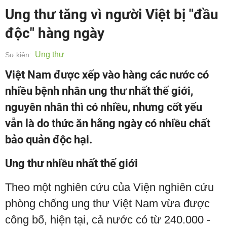
Ung thư tăng vì người Việt bị "đầu
độc" hàng ngày
Ung thư
Sự kiện:
Việt Nam được xếp vào hàng các nước có
nhiều bệnh nhân ung thư nhất thế giới,
nguyên nhân thì có nhiều, nhưng cốt yếu
vẫn là do thức ăn hằng ngày có nhiều chất
bảo quản độc hại.
Ung thư nhiều nhất thế giới
Theo một nghiên cứu của Viện nghiên cứu
phòng chống ung thư Việt Nam vừa được
công bố, hiện tại, cả nước có từ 240.000 -