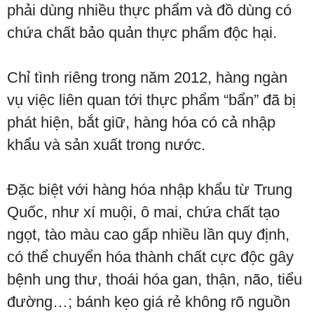
phải dùng nhiều thực phẩm và đồ dùng có
chứa chất bảo quản thực phẩm độc hại.
Chỉ tình riêng trong năm 2012, hàng ngàn
vụ việc liên quan tới thực phẩm “bẩn” đã bị
phát hiện, bắt giữ, hàng hóa có cả nhập
khẩu và sản xuất trong nước.
Đặc biệt với hàng hóa nhập khẩu từ Trung
Quốc, như xí muội, ô mai, chứa chất tạo
ngọt, tào màu cao gấp nhiều lần quy định,
có thể chuyển hóa thành chất cực độc gây
bệnh ung thư, thoái hóa gan, thận, não, tiểu
đường…; bánh kẹo giá rẻ không rõ nguồn