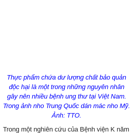
Thực phẩm chứa dư lượng chất bảo quản
độc hại là một trong những nguyên nhân
gây nên nhiều bệnh ung thư tại Việt Nam.
Trong ảnh nho Trung Quốc dán mác nho Mỹ.
Ảnh: TTO.
Trong một nghiên cứu của Bệnh viện K năm