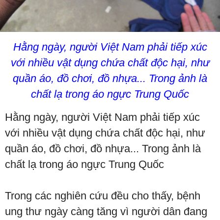
Hằng ngày, người Việt Nam phải tiếp xúc
với nhiều vật dụng chứa chất độc hại, như
quần áo, đồ chơi, đồ nhựa... Trong ảnh là
chất lạ trong áo ngực Trung Quốc
Hằng ngày, người Việt Nam phải tiếp xúc
với nhiều vật dụng chứa chất độc hại, như
quần áo, đồ chơi, đồ nhựa... Trong ảnh là
chất lạ trong áo ngực Trung Quốc
Trong các nghiên cứu đều cho thấy, bệnh
ung thư ngày càng tăng vì người dân đang