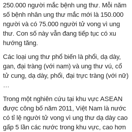
250.000 người mắc bệnh ung thư. Mỗi năm
số bệnh nhân ung thư mắc mới là 150.000
người và có 75.000 người tử vong vì ung
thư. Con số này vẫn đang tiếp tục có xu
hướng tăng.
Các loại ung thư phổ biến là phổi, dạ dày,
gan, đại tràng (với nam) và ung thư vú, cổ
tử cung, dạ dày, phổi, đại trực tràng (với nữ)
…
Trong một nghiên cứu tại khu vực ASEAN
được công bố năm 2011, Việt Nam là nước
có tỉ lệ người tử vong vì ung thư dạ dày cao
gấp 5 lần các nước trong khu vực, cao hơn