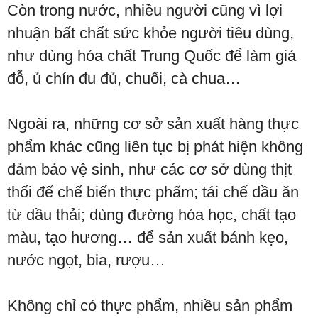
Còn trong nước, nhiều người cũng vì lợi
nhuận bất chất sức khỏe người tiêu dùng,
như dùng hóa chất Trung Quốc để làm giá
đỗ, ủ chín đu đủ, chuối, cà chua…
Ngoài ra, những cơ sở sản xuất hàng thực
phẩm khác cũng liên tục bị phát hiện không
đảm bảo vệ sinh, như các cơ sở dùng thịt
thối để chế biến thực phẩm; tái chế dầu ăn
từ dầu thải; dùng đường hóa học, chất tạo
màu, tạo hương… để sản xuất bánh kẹo,
nước ngọt, bia, rượu…
Không chỉ có thực phẩm, nhiều sản phẩm