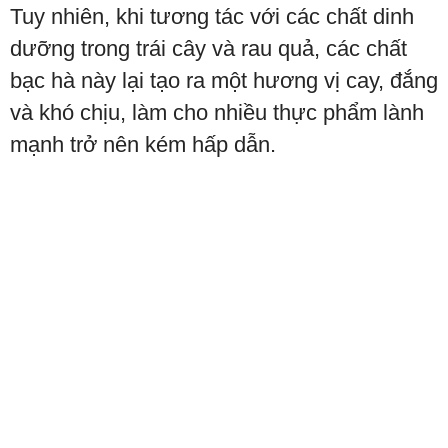
Tuy nhiên, khi tương tác với các chất dinh
dưỡng trong trái cây và rau quả, các chất
bạc hà này lại tạo ra một hương vị cay, đắng
và khó chịu, làm cho nhiều thực phẩm lành
mạnh trở nên kém hấp dẫn.