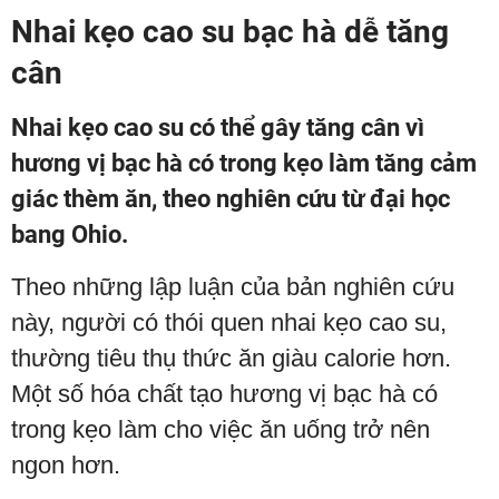
Nhai kẹo cao su bạc hà dễ tăng
cân
Nhai kẹo cao su có thể gây tăng cân vì
hương vị bạc hà có trong kẹo làm tăng cảm
giác thèm ăn, theo nghiên cứu từ đại học
bang Ohio.
Theo những lập luận của bản nghiên cứu
này, người có thói quen nhai kẹo cao su,
thường tiêu thụ thức ăn giàu calorie hơn.
Một số hóa chất tạo hương vị bạc hà có
trong kẹo làm cho việc ăn uống trở nên
ngon hơn.