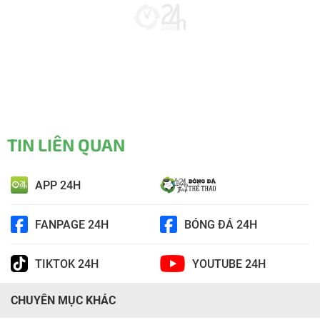
TIN LIÊN QUAN
APP 24H
FANPAGE 24H
BÓNG ĐÁ 24H
TIKTOK 24H
YOUTUBE 24H
CHUYÊN MỤC KHÁC