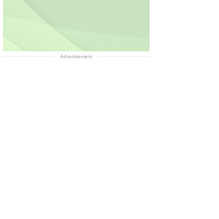
Advertisement