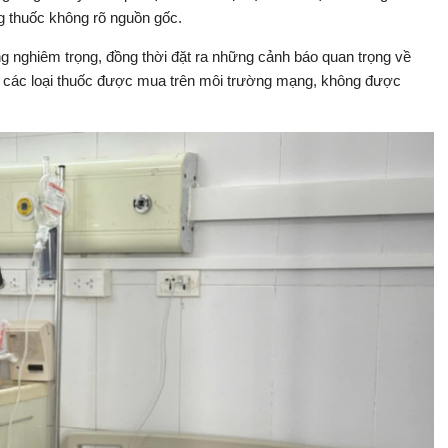
g thuốc không rõ nguồn gốc.
g nghiêm trọng, đồng thời đặt ra những cảnh báo quan trọng về
là các loại thuốc được mua trên môi trường mạng, không được