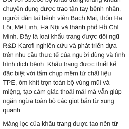
chuyên dụng được trao tận tay bệnh nhân,
người dân tại bệnh viện Bạch Mai; thôn Hạ
Lôi, Mê Linh, Hà Nội và thành phố Hồ Chí
Minh. Đây là loại khẩu trang được đội ngũ
R&D Karofi nghiên cứu và phát triển dựa
trên nhu cầu thực tế của người dùng và tình
hình dịch bệnh. Khẩu trang được thiết kế
đặc biệt với tấm chụp mềm từ chất liệu
TPE, ôm khít trọn toàn bộ vùng mũi và
miệng, tạo cảm giác thoải mái mà vẫn giúp
ngăn ngừa toàn bộ các giọt bắn từ xung
quanh.
Màng lọc của khẩu trang được tạo nên từ