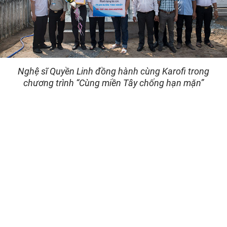
Nghệ sĩ Quyền Linh đồng hành cùng Karofi trong
chương trình “Cùng miền Tây chống hạn mặn”