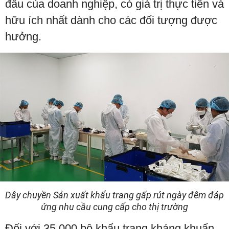
đầu của doanh nghiệp, có giá trị thực tiễn và
hữu ích nhất dành cho các đối tượng được
hưởng.
Dây chuyền Sản xuất khẩu trang gấp rút ngày đêm đáp
ứng nhu cầu cung cấp cho thị trường
Đối với 35.000 bộ khẩu trang kháng khuẩn