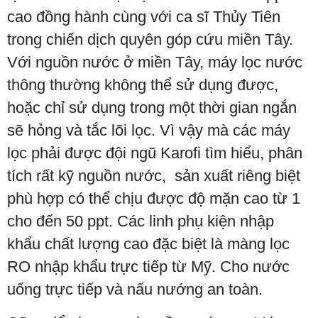
cao đồng hành cùng với ca sĩ Thủy Tiên
trong chiến dịch quyên góp cứu miền Tây.
Với nguồn nước ở miền Tây, máy lọc nước
thông thường không thể sử dụng được,
hoặc chỉ sử dụng trong một thời gian ngắn
sẽ hỏng và tắc lõi lọc. Vì vậy mà các máy
lọc phải được đội ngũ Karofi tìm hiểu, phân
tích rất kỹ nguồn nước, sản xuất riêng biệt
phù hợp có thể chịu được độ mặn cao từ 1
cho đến 50 ppt. Các linh phụ kiện nhập
khẩu chất lượng cao đặc biệt là màng lọc
RO nhập khẩu trực tiếp từ Mỹ. Cho nước
uống trực tiếp và nấu nướng an toàn.