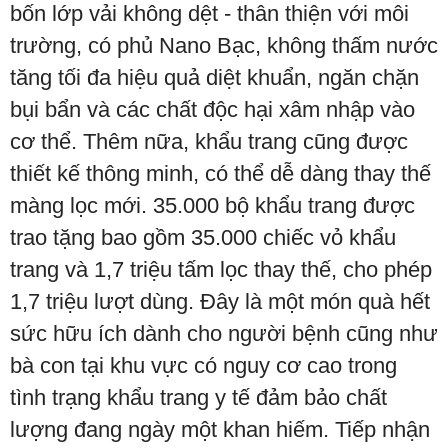
bốn lớp vải không dệt - thân thiện với môi
trường, có phủ Nano Bạc, không thấm nước
tăng tối đa hiệu quả diệt khuẩn, ngăn chặn
bụi bẩn và các chất độc hại xâm nhập vào
cơ thể. Thêm nữa, khẩu trang cũng được
thiết kế thông minh, có thể dễ dàng thay thế
màng lọc mới. 35.000 bộ khẩu trang được
trao tặng bao gồm 35.000 chiếc vỏ khẩu
trang và 1,7 triệu tấm lọc thay thế, cho phép
1,7 triệu lượt dùng. Đây là một món quà hết
sức hữu ích dành cho người bệnh cũng như
bà con tại khu vực có nguy cơ cao trong
tình trạng khẩu trang y tế đảm bảo chất
lượng đang ngày một khan hiếm. Tiếp nhận