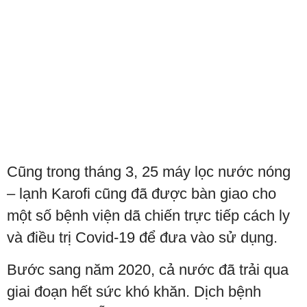
Cũng trong tháng 3, 25 máy lọc nước nóng
– lạnh Karofi cũng đã được bàn giao cho
một số bệnh viện dã chiến trực tiếp cách ly
và điều trị Covid-19 để đưa vào sử dụng.
Bước sang năm 2020, cả nước đã trải qua
giai đoạn hết sức khó khăn. Dịch bệnh