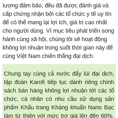
lượng đảm bảo, đều đã được đánh giá và
cấp chứng nhận bởi các tổ chức y tế uy tín
để có thể mang lại lợi ích, giá trị cao nhất
cho người dùng. Vì mục tiêu phát triển song
hành cùng xã hội, chúng tôi sẽ hoạt động
không lợi nhuận trong suốt thời gian này để
cùng Việt Nam chiến thắng đại dịch.
Chung tay cùng cả nước đẩy lùi đại dịch,
tập đoàn Karofi tiếp tục dành riêng chính
sách bán hàng không lợi nhuận tới các tổ
chức, cá nhân có nhu cầu sử dụng sản
phẩm Khẩu trang Kháng khuẩn Nano Bạc
làm từ thiện với mức trợ giá lên đến 60%.