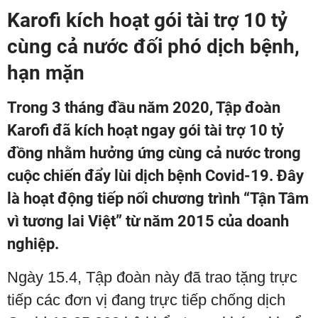
Karofi kích hoạt gói tài trợ 10 tỷ
cùng cả nước đối phó dịch bệnh,
hạn mặn
Trong 3 tháng đầu năm 2020, Tập đoàn
Karofi đã kích hoạt ngay gói tài trợ 10 tỷ
đồng nhằm hưởng ứng cùng cả nước trong
cuộc chiến đẩy lùi dịch bệnh Covid-19. Đây
là hoạt động tiếp nối chương trình “Tận Tâm
vì tương lai Việt” từ năm 2015 của doanh
nghiệp.
Ngày 15.4, Tập đoàn này đã trao tặng trực
tiếp các đơn vị đang trực tiếp chống dịch