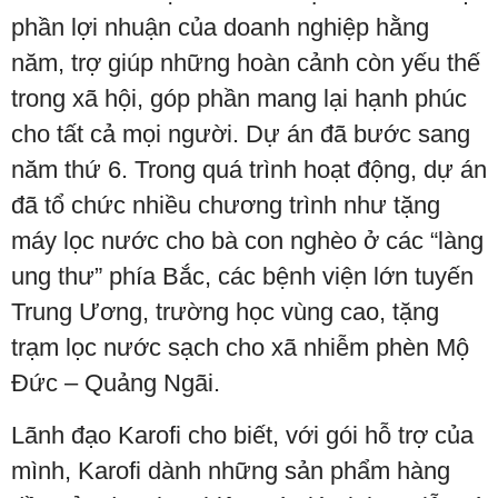
phần lợi nhuận của doanh nghiệp hằng
năm, trợ giúp những hoàn cảnh còn yếu thế
trong xã hội, góp phần mang lại hạnh phúc
cho tất cả mọi người. Dự án đã bước sang
năm thứ 6. Trong quá trình hoạt động, dự án
đã tổ chức nhiều chương trình như tặng
máy lọc nước cho bà con nghèo ở các “làng
ung thư” phía Bắc, các bệnh viện lớn tuyến
Trung Ương, trường học vùng cao, tặng
trạm lọc nước sạch cho xã nhiễm phèn Mộ
Đức – Quảng Ngãi.
Lãnh đạo Karofi cho biết, với gói hỗ trợ của
mình, Karofi dành những sản phẩm hàng