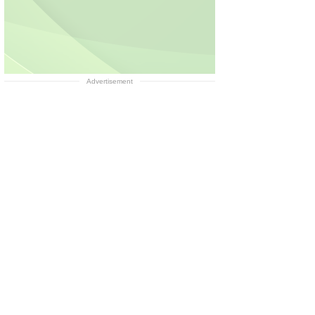
Advertisement