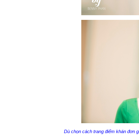
Dù chọn cách trang điểm khán đơn gi