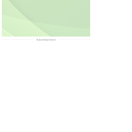
Advertisement