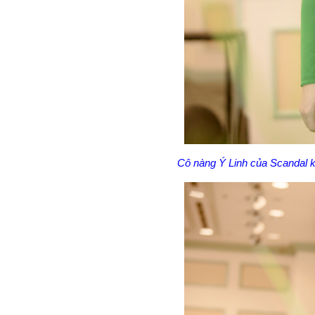
Cô nàng Ý Linh của Scandal 