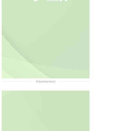
Advertisement