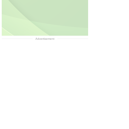
Advertisement