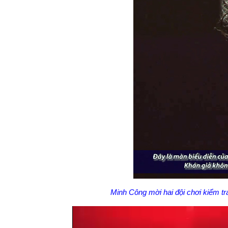
Minh Công mời hai đội chơi kiểm tra